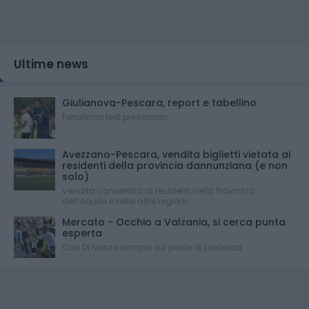
Ultime news
Giulianova-Pescara, report e tabellino
Penultimo test preseason
Avezzano-Pescara, vendita biglietti vietata ai
residenti della provincia dannunziana (e non
solo)
Vendita consentita ai residenti nella Provincia
dell’Aquila e nelle altre regioni.
Mercato - Occhio a Valzania, si cerca punta
esperta
Con Di Nardo sempre sul piede di partenza...