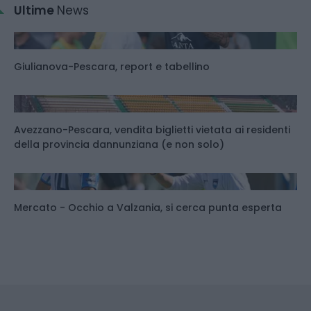
Ultime
News
Giulianova-Pescara, report e tabellino
Avezzano-Pescara, vendita biglietti vietata ai residenti
della provincia dannunziana (e non solo)
Mercato - Occhio a Valzania, si cerca punta esperta