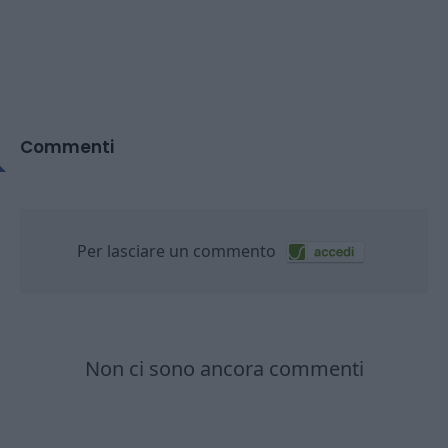
Commenti