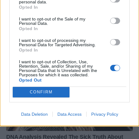
personal data.
Opted In
I want to opt-out of the Sale of my
Personal Data.
Opted In
I want to opt-out of processing my
Personal Data for Targeted Advertising.
Opted In
I want to opt-out of Collection, Use,
Retention, Sale, and/or Sharing of my
Personal Data that Is Unrelated with the
Purposes for which it was collected.
Opted Out
CONFIRM
Data Deletion
Data Access
Privacy Policy