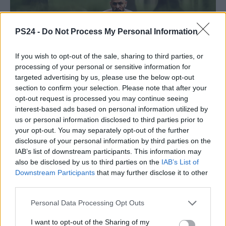
PS24 -
Do Not Process My Personal Information
If you wish to opt-out of the sale, sharing to third parties, or
processing of your personal or sensitive information for
targeted advertising by us, please use the below opt-out
section to confirm your selection. Please note that after your
opt-out request is processed you may continue seeing
interest-based ads based on personal information utilized by
us or personal information disclosed to third parties prior to
your opt-out. You may separately opt-out of the further
disclosure of your personal information by third parties on the
IAB’s list of downstream participants. This information may
also be disclosed by us to third parties on the
IAB’s List of
Downstream Participants
that may further disclose it to other
third parties.
Personal Data Processing Opt Outs
I want to opt-out of the Sharing of my