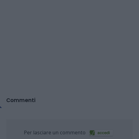
Commenti