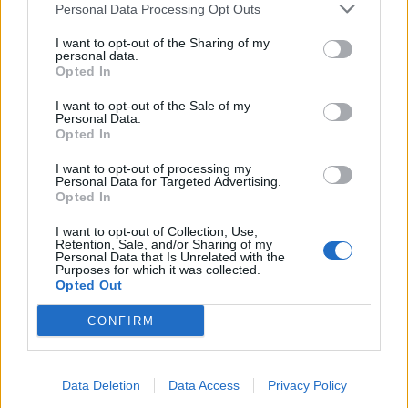
Personal Data Processing Opt Outs
I want to opt-out of the Sharing of my
personal data.
Opted In
I want to opt-out of the Sale of my
Personal Data.
Opted In
I want to opt-out of processing my
Personal Data for Targeted Advertising.
Opted In
I want to opt-out of Collection, Use,
Retention, Sale, and/or Sharing of my
Personal Data that Is Unrelated with the
Purposes for which it was collected.
Opted Out
CONFIRM
Data Deletion
Data Access
Privacy Policy