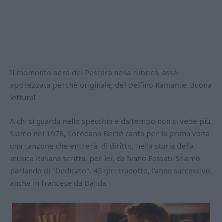
Il momento nero del Pescara nella rubrica, assai
apprezzata perchè originale, del Delfino Ramante. Buona
lettura!
A chi si guarda nello specchio e da tempo non si vede più.
Siamo nel 1978, Loredana Bertè canta per la prima volta
una canzone che entrerà, di diritto, nella storia della
musica italiana scritta, per lei, da Ivano Fossati. Stiamo
parlando di "Dedicato", 45 giri tradotto, l'anno successivo,
anche in francese da Dalida.