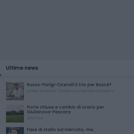
Ultime news
Russo-Parigi-Cicerelli il trio per Buscè?
Ipotesi e rumors: il punto sul mercato del Delfino
Porte chiuse e cambio di orario per
Giulianova-Pescara
Ultim'ora
Fase di stallo sul mercato, ma..