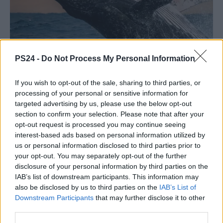
PS24 -
Do Not Process My Personal Information
If you wish to opt-out of the sale, sharing to third parties, or
processing of your personal or sensitive information for
targeted advertising by us, please use the below opt-out
section to confirm your selection. Please note that after your
opt-out request is processed you may continue seeing
interest-based ads based on personal information utilized by
us or personal information disclosed to third parties prior to
your opt-out. You may separately opt-out of the further
disclosure of your personal information by third parties on the
IAB’s list of downstream participants. This information may
also be disclosed by us to third parties on the
IAB’s List of
Downstream Participants
that may further disclose it to other
third parties.