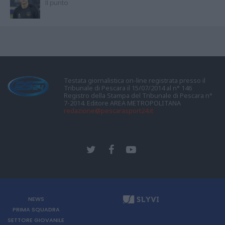
Il punto
Testata giornalistica on-line registrata presso il
Tribunale di Pescara il 15/07/2014 al n° 146
Registro della Stampa del Tribunale di Pescara n°
7-2014. Editore AREA METROPOLITANA
redazione@pescarasport24.it
NEWS
PRIMA SQUADRA
SETTORE GIOVANILE