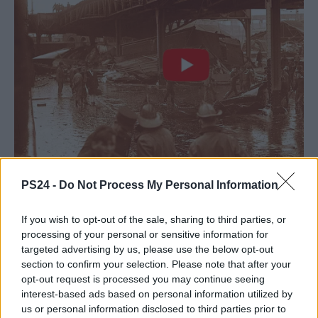
PS24 -
Do Not Process My Personal Information
If you wish to opt-out of the sale, sharing to third parties, or
processing of your personal or sensitive information for
targeted advertising by us, please use the below opt-out
section to confirm your selection. Please note that after your
opt-out request is processed you may continue seeing
interest-based ads based on personal information utilized by
us or personal information disclosed to third parties prior to