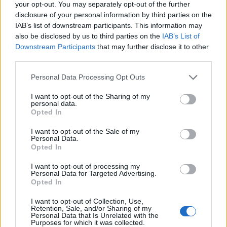
your opt-out. You may separately opt-out of the further
disclosure of your personal information by third parties on the
IAB’s list of downstream participants. This information may
also be disclosed by us to third parties on the
IAB’s List of
Downstream Participants
that may further disclose it to other
third parties.
Personal Data Processing Opt Outs
I want to opt-out of the Sharing of my
personal data.
Opted In
I want to opt-out of the Sale of my
Personal Data.
Opted In
I want to opt-out of processing my
Personal Data for Targeted Advertising.
Opted In
I want to opt-out of Collection, Use,
Retention, Sale, and/or Sharing of my
Personal Data that Is Unrelated with the
Purposes for which it was collected.