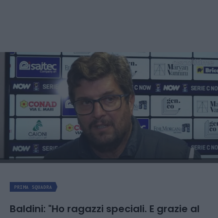
PRIMA SQUADRA
Baldini: "Ho ragazzi speciali. E grazie al