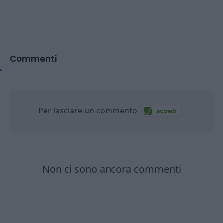
Commenti