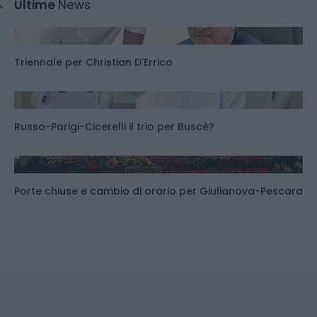
Ultime
News
Triennale per Christian D'Errico
Russo-Parigi-Cicerelli il trio per Buscè?
Porte chiuse e cambio di orario per Giulianova-Pescara