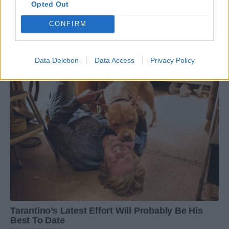
Opted Out
CONFIRM
Data Deletion
Data Access
Privacy Policy