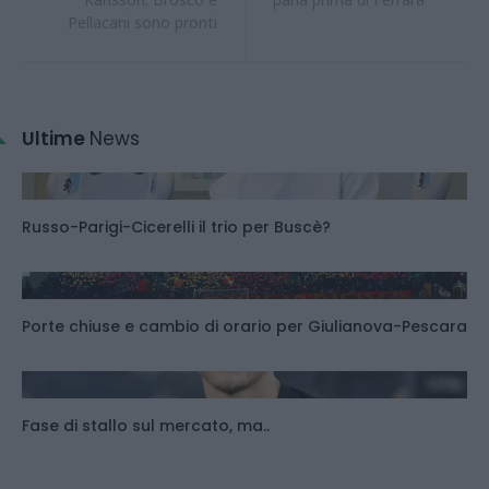
Pellacani sono pronti
Ultime
News
Russo-Parigi-Cicerelli il trio per Buscè?
Porte chiuse e cambio di orario per Giulianova-Pescara
Fase di stallo sul mercato, ma..