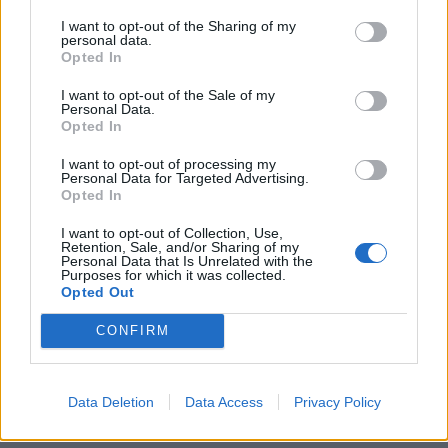
I want to opt-out of the Sharing of my
personal data.
Opted In
I want to opt-out of the Sale of my
Personal Data.
Opted In
I want to opt-out of processing my
Personal Data for Targeted Advertising.
Opted In
I want to opt-out of Collection, Use,
Retention, Sale, and/or Sharing of my
Personal Data that Is Unrelated with the
Purposes for which it was collected.
Opted Out
CONFIRM
Data Deletion
Data Access
Privacy Policy