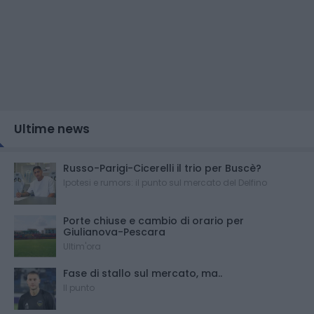
Ultime news
Russo-Parigi-Cicerelli il trio per Buscè?
Ipotesi e rumors: il punto sul mercato del Delfino
Porte chiuse e cambio di orario per
Giulianova-Pescara
Ultim'ora
Fase di stallo sul mercato, ma..
Il punto