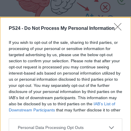
PS24 -
Do Not Process My Personal Information
If you wish to opt-out of the sale, sharing to third parties, or
processing of your personal or sensitive information for
targeted advertising by us, please use the below opt-out
section to confirm your selection. Please note that after your
opt-out request is processed you may continue seeing
interest-based ads based on personal information utilized by
us or personal information disclosed to third parties prior to
your opt-out. You may separately opt-out of the further
disclosure of your personal information by third parties on the
IAB’s list of downstream participants. This information may
also be disclosed by us to third parties on the
IAB’s List of
Downstream Participants
that may further disclose it to other
third parties.
Personal Data Processing Opt Outs