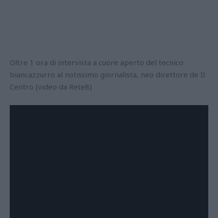
Oltre 1 ora di intervista a cuore aperto del tecnico
biancazzurro al notissimo giornalista, neo direttore de Il
Centro (video da Rete8)