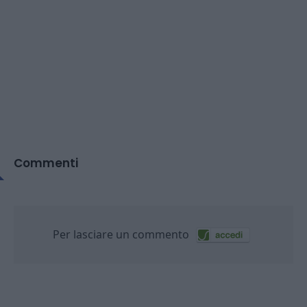
Commenti