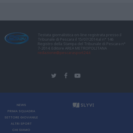
Testata giornalistica on-line registrata presso il
Tribunale di Pescara il 15/07/2014 al n° 146
Registro della Stampa del Tribunale di Pescara n°
7-2014. Editore AREA METROPOLITANA
redazione@pescarasport24.it
NEWS
PRIMA SQUADRA
SETTORE GIOVANILE
ALTRI SPORT
CHI SIAMO