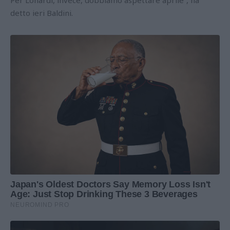
detto ieri Baldini.