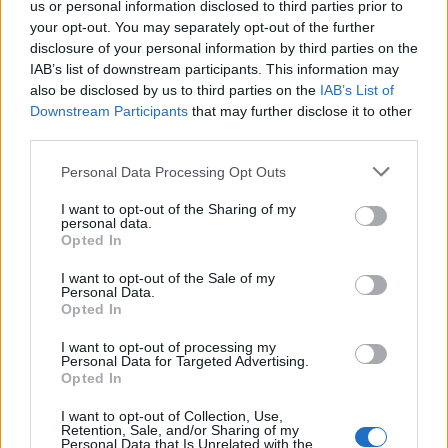
us or personal information disclosed to third parties prior to
your opt-out. You may separately opt-out of the further
disclosure of your personal information by third parties on the
IAB’s list of downstream participants. This information may
also be disclosed by us to third parties on the
IAB’s List of
Downstream Participants
that may further disclose it to other
third parties.
Personal Data Processing Opt Outs
I want to opt-out of the Sharing of my
personal data.
Opted In
I want to opt-out of the Sale of my
Personal Data.
Opted In
I want to opt-out of processing my
Personal Data for Targeted Advertising.
Opted In
I want to opt-out of Collection, Use,
Retention, Sale, and/or Sharing of my
Personal Data that Is Unrelated with the