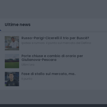
Ultime news
Russo-Parigi-Cicerelli il trio per Buscè?
Ipotesi e rumors: il punto sul mercato del Delfino
Porte chiuse e cambio di orario per
Giulianova-Pescara
Ultim'ora
Fase di stallo sul mercato, ma..
Il punto