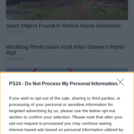
PS24 -
Do Not Process My Personal Information
If you wish to opt-out of the sale, sharing to third parties, or
processing of your personal or sensitive information for
targeted advertising by us, please use the below opt-out
section to confirm your selection. Please note that after your
opt-out request is processed you may continue seeing
interest-based ads based on personal information utilized by