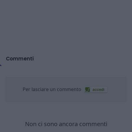
Commenti