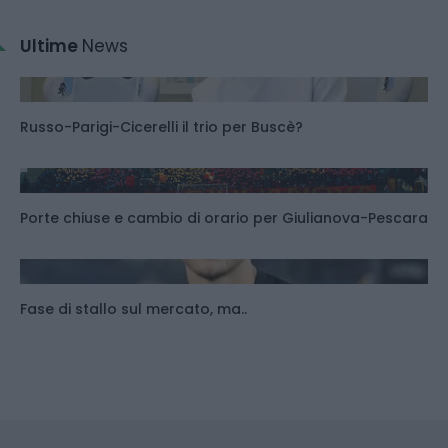
Ultime
News
Russo-Parigi-Cicerelli il trio per Buscè?
Porte chiuse e cambio di orario per Giulianova-Pescara
Fase di stallo sul mercato, ma..