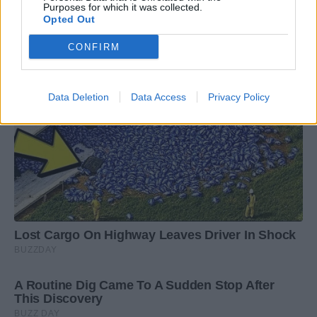
Purposes for which it was collected.
Opted Out
CONFIRM
Data Deletion
Data Access
Privacy Policy