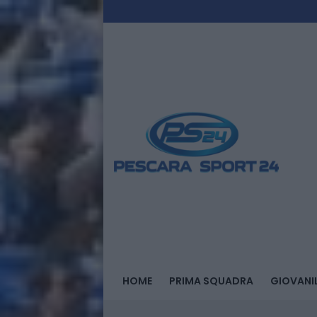
HOME
PRIMA SQUADRA
GIOVANIL