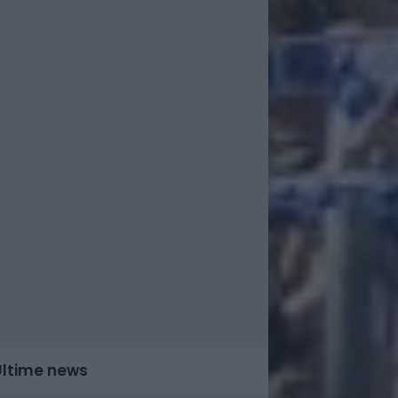
Ultime news