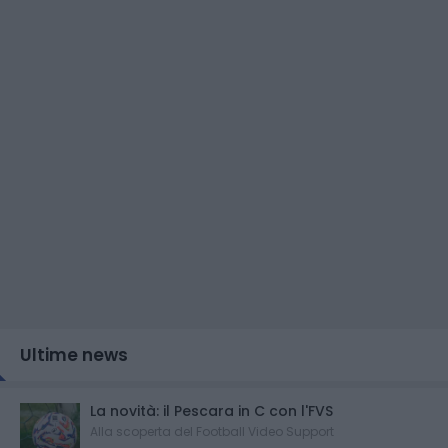
Ultime news
La novità: il Pescara in C con l'FVS
Alla scoperta del Football Video Support