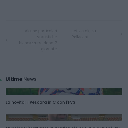
Alcune particolari
Letizia ok, su
statistiche
Pellacani...
biancazzurre dopo 7
giornate
Ultime
News
La novità: il Pescara in C con l'FVS