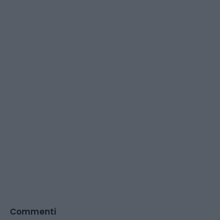
Commenti