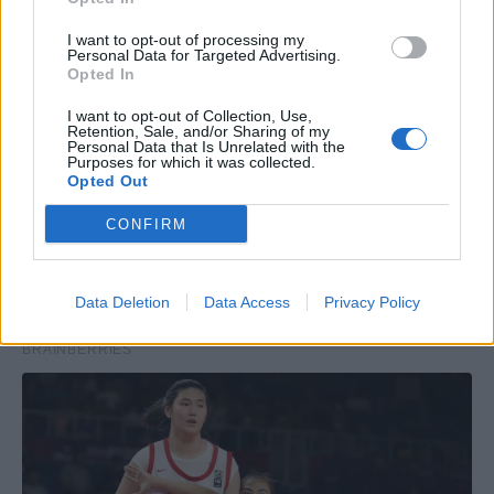
I want to opt-out of processing my
Personal Data for Targeted Advertising.
Opted In
I want to opt-out of Collection, Use,
Retention, Sale, and/or Sharing of my
Personal Data that Is Unrelated with the
Purposes for which it was collected.
Opted Out
CONFIRM
Data Deletion
Data Access
Privacy Policy