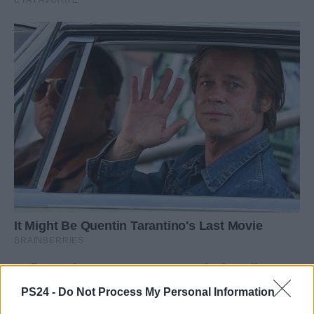
PS24 -
Do Not Process My Personal Information