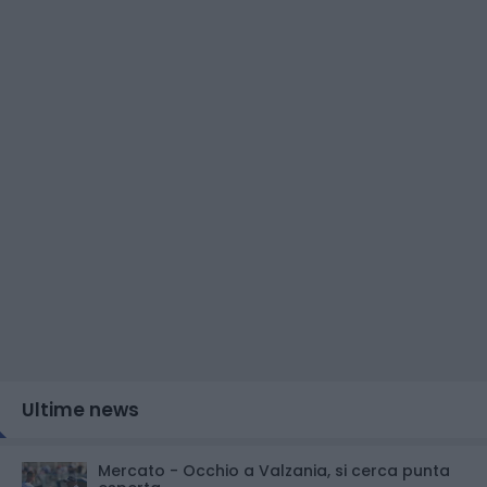
Ultime news
Mercato - Occhio a Valzania, si cerca punta