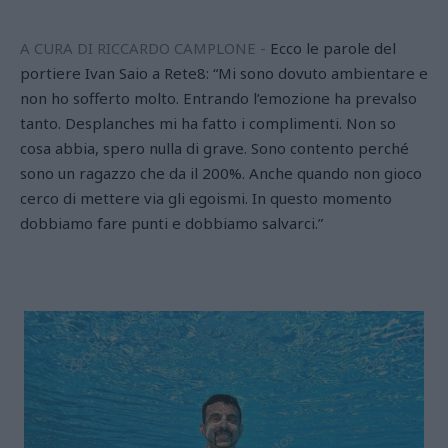
A CURA DI RICCARDO CAMPLONE -
Ecco le parole del
portiere Ivan Saio a Rete8: “Mi sono dovuto ambientare e
non ho sofferto molto. Entrando l’emozione ha prevalso
tanto. Desplanches mi ha fatto i complimenti. Non so
cosa abbia, spero nulla di grave. Sono contento perché
sono un ragazzo che da il 200%. Anche quando non gioco
cerco di mettere via gli egoismi. In questo momento
dobbiamo fare punti e dobbiamo salvarci.”