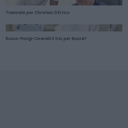
Triennale per Christian D'Errico
Russo-Parigi-Cicerelli il trio per Buscè?