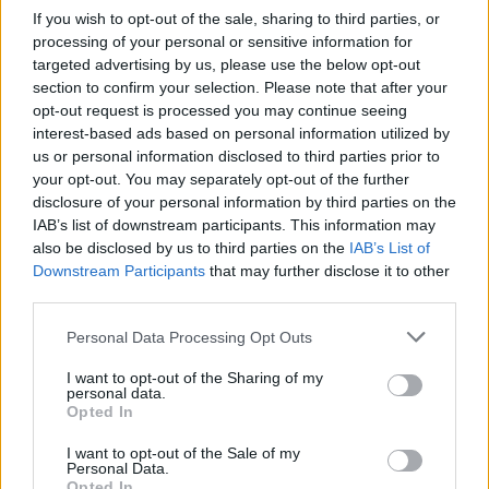
If you wish to opt-out of the sale, sharing to third parties, or
processing of your personal or sensitive information for
targeted advertising by us, please use the below opt-out
section to confirm your selection. Please note that after your
opt-out request is processed you may continue seeing
interest-based ads based on personal information utilized by
us or personal information disclosed to third parties prior to
your opt-out. You may separately opt-out of the further
disclosure of your personal information by third parties on the
IAB’s list of downstream participants. This information may
also be disclosed by us to third parties on the
IAB’s List of
Downstream Participants
that may further disclose it to other
third parties.
Personal Data Processing Opt Outs
I want to opt-out of the Sharing of my
personal data.
Opted In
I want to opt-out of the Sale of my
Personal Data.
Opted In