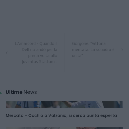
L'Amarcord - Quando il
Gorgone: “Vittoria
Delfino andò per la
meritata. La squadra è
prima volta allo
unita”
Juventus Stadium...
Ultime
News
Mercato - Occhio a Valzania, si cerca punta esperta