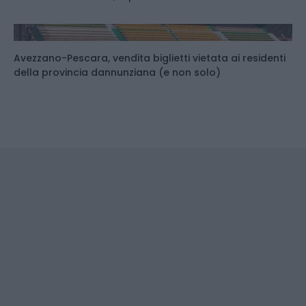
Avezzano-Pescara, vendita biglietti vietata ai residenti
della provincia dannunziana (e non solo)