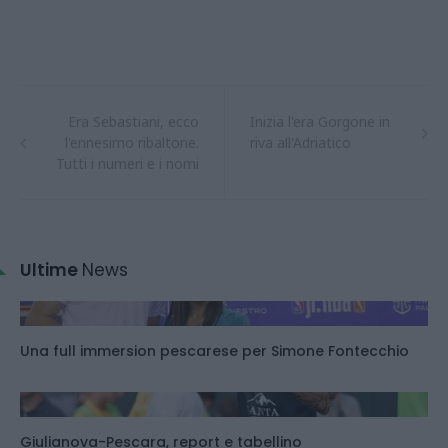
Era Sebastiani, ecco
Inizia l'era Gorgone in
l'ennesimo ribaltone.
riva all'Adriatico
Tutti i numeri e i nomi
Ultime
News
Una full immersion pescarese per Simone Fontecchio
Giulianova-Pescara, report e tabellino