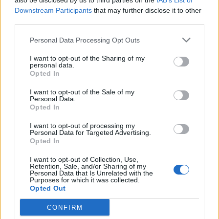
also be disclosed by us to third parties on the
IAB’s List of
Downstream Participants
that may further disclose it to other
third parties.
Personal Data Processing Opt Outs
I want to opt-out of the Sharing of my
personal data.
Opted In
I want to opt-out of the Sale of my
Personal Data.
Opted In
I want to opt-out of processing my
Personal Data for Targeted Advertising.
Opted In
I want to opt-out of Collection, Use,
Retention, Sale, and/or Sharing of my
Personal Data that Is Unrelated with the
Purposes for which it was collected.
Opted Out
CONFIRM