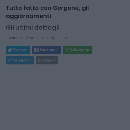
Tutto fatto con Gorgone, gli
aggiornamenti
Gli ultimi dettagli
REDAZIONE PS24
11.11.2025 13:34
0
Twitter
Facebook
Whatsapp
Telegram
Email