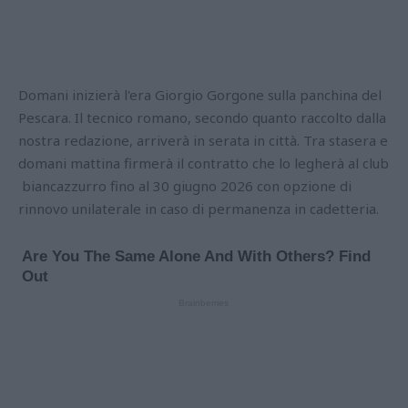
Domani inizierà l'era Giorgio Gorgone sulla panchina del
Pescara. Il tecnico romano, secondo quanto raccolto dalla
nostra redazione, arriverà in serata in città. Tra stasera e
domani mattina firmerà il contratto che lo legherà al club
biancazzurro fino al 30 giugno 2026 con opzione di
rinnovo unilaterale in caso di permanenza in cadetteria.