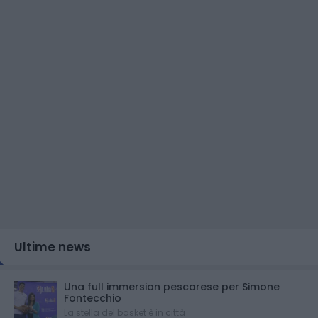
Ultime news
Una full immersion pescarese per Simone
Fontecchio
La stella del basket è in città