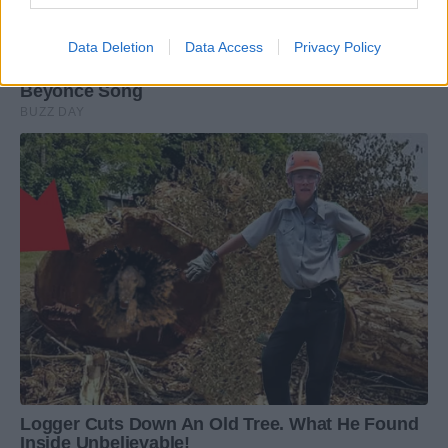
Data Deletion
Data Access
Privacy Policy