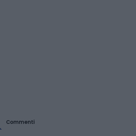
Commenti