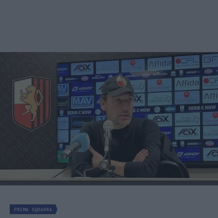
PRIMA SQUADRA