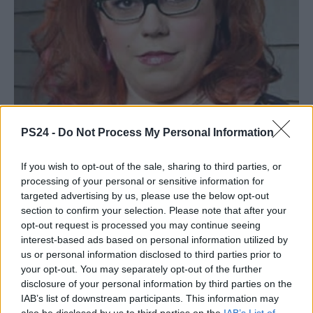
PS24 -
Do Not Process My Personal Information
If you wish to opt-out of the sale, sharing to third parties, or
processing of your personal or sensitive information for
targeted advertising by us, please use the below opt-out
section to confirm your selection. Please note that after your
opt-out request is processed you may continue seeing
interest-based ads based on personal information utilized by
us or personal information disclosed to third parties prior to
your opt-out. You may separately opt-out of the further
disclosure of your personal information by third parties on the
IAB’s list of downstream participants. This information may