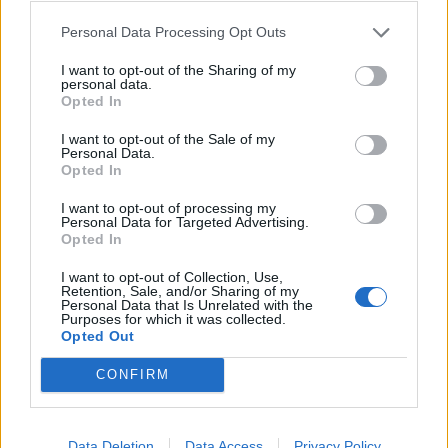
Personal Data Processing Opt Outs
I want to opt-out of the Sharing of my
personal data.
Opted In
I want to opt-out of the Sale of my
Personal Data.
Opted In
I want to opt-out of processing my
Personal Data for Targeted Advertising.
Opted In
I want to opt-out of Collection, Use,
Retention, Sale, and/or Sharing of my
Personal Data that Is Unrelated with the
Purposes for which it was collected.
Opted Out
CONFIRM
Data Deletion
Data Access
Privacy Policy