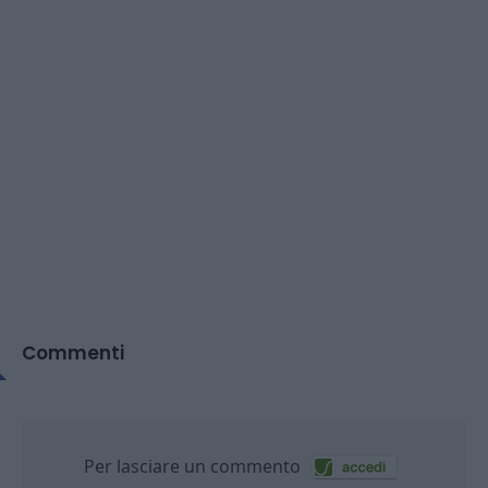
Commenti