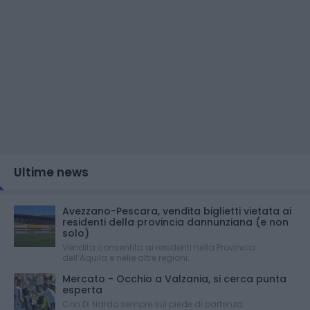
Ultime news
Avezzano-Pescara, vendita biglietti vietata ai
residenti della provincia dannunziana (e non
solo)
Vendita consentita ai residenti nella Provincia
dell’Aquila e nelle altre regioni.
Mercato - Occhio a Valzania, si cerca punta
esperta
Con Di Nardo sempre sul piede di partenza...