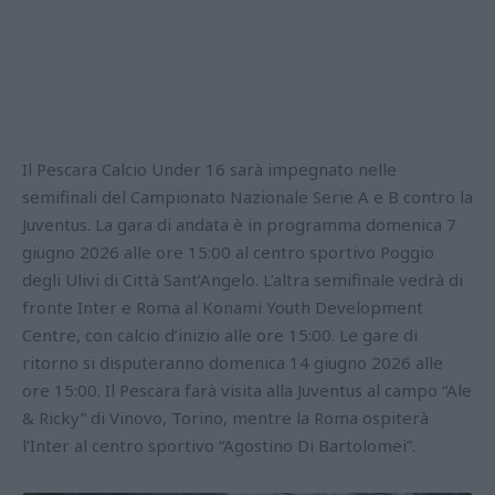
Il Pescara Calcio Under 16 sarà impegnato nelle
semifinali del Campionato Nazionale Serie A e B contro la
Juventus. La gara di andata è in programma domenica 7
giugno 2026 alle ore 15:00 al centro sportivo Poggio
degli Ulivi di Città Sant’Angelo. L’altra semifinale vedrà di
fronte Inter e Roma al Konami Youth Development
Centre, con calcio d’inizio alle ore 15:00. Le gare di
ritorno si disputeranno domenica 14 giugno 2026 alle
ore 15:00. Il Pescara farà visita alla Juventus al campo “Ale
& Ricky” di Vinovo, Torino, mentre la Roma ospiterà
l’Inter al centro sportivo “Agostino Di Bartolomei”.