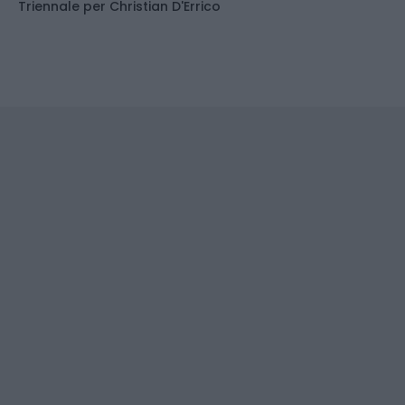
Triennale per Christian D'Errico