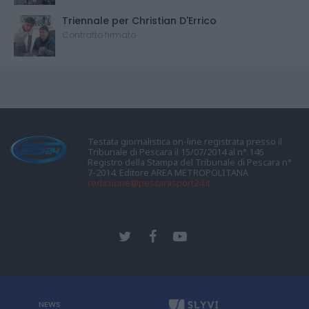
Triennale per Christian D'Errico
Contratto firmato
Testata giornalistica on-line registrata presso il
Tribunale di Pescara il 15/07/2014 al n° 146
Registro della Stampa del Tribunale di Pescara n°
7-2014. Editore AREA METROPOLITANA
redazione@pescarasport24.it
NEWS