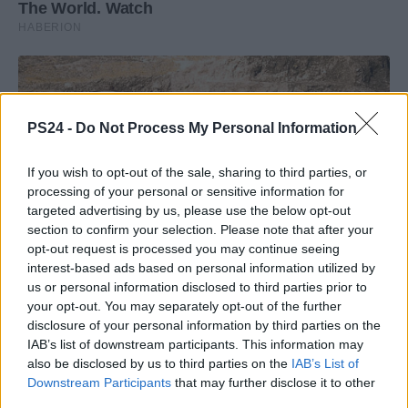
PS24 -
Do Not Process My Personal Information
If you wish to opt-out of the sale, sharing to third parties, or
processing of your personal or sensitive information for
targeted advertising by us, please use the below opt-out
section to confirm your selection. Please note that after your
opt-out request is processed you may continue seeing
interest-based ads based on personal information utilized by
us or personal information disclosed to third parties prior to
your opt-out. You may separately opt-out of the further
disclosure of your personal information by third parties on the
IAB’s list of downstream participants. This information may
also be disclosed by us to third parties on the
IAB’s List of
Downstream Participants
that may further disclose it to other
third parties.