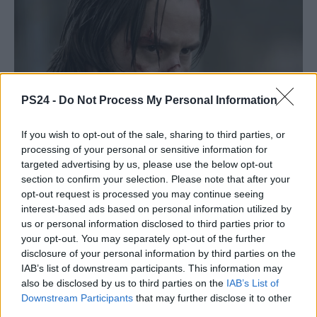
PS24 -
Do Not Process My Personal Information
If you wish to opt-out of the sale, sharing to third parties, or
processing of your personal or sensitive information for
targeted advertising by us, please use the below opt-out
section to confirm your selection. Please note that after your
opt-out request is processed you may continue seeing
interest-based ads based on personal information utilized by
us or personal information disclosed to third parties prior to
your opt-out. You may separately opt-out of the further
disclosure of your personal information by third parties on the
IAB’s list of downstream participants. This information may
also be disclosed by us to third parties on the
IAB’s List of
Downstream Participants
that may further disclose it to other
third parties.