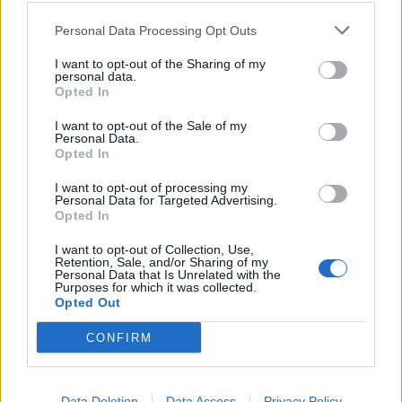
Personal Data Processing Opt Outs
I want to opt-out of the Sharing of my
personal data.
Opted In
I want to opt-out of the Sale of my
Personal Data.
Opted In
I want to opt-out of processing my
Personal Data for Targeted Advertising.
Opted In
I want to opt-out of Collection, Use,
Retention, Sale, and/or Sharing of my
Personal Data that Is Unrelated with the
Purposes for which it was collected.
Opted Out
CONFIRM
Data Deletion
Data Access
Privacy Policy