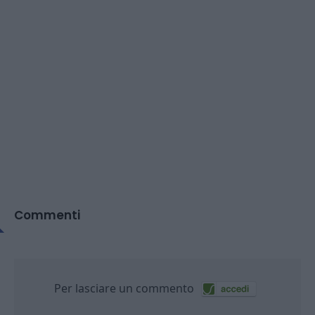
Commenti