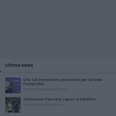
Ultime news
Una full immersion pescarese per Simone
Fontecchio
La stella del basket è in città
Giulianova-Pescara, report e tabellino
Penultimo test preseason