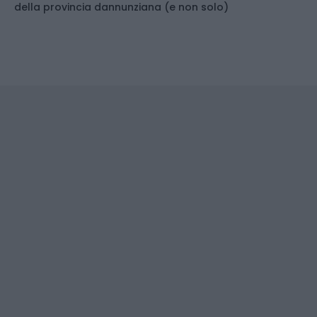
della provincia dannunziana (e non solo)