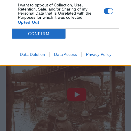
I want to opt-out of Collection, Use,
Retention, Sale, and/or Sharing of my
Personal Data that Is Unrelated with the
Purposes for which it was collected.
Opted Out
CONFIRM
Data Deletion
Data Access
Privacy Policy