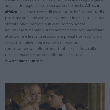
un paio di stagioni, interessa parecchio anche
Alfredo
Bifulco
, di stanza a Vercelli ma di proprietà Napoli. Nella
prossima stagione andrà nuovamente in prestito e la sua
duttilità piace parecchio in casa Delfino. Anche
nell'infrasettimanale è stato attenzionato con particolare
attenzione e la sua prestazione è piaciuta parecchio a chi
di dovere. Infine, non è uscito dai radar un
centrocampista molto promettente ora in forza alla
ternana ma di proprietà della Roma: trattasi
di
Alessandro Bordin
.