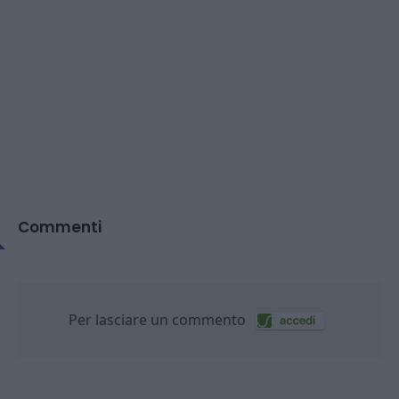
Commenti