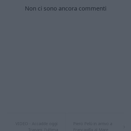
VIDEO - Accadde oggi:
Piero Pelù in arrivo a
Trapani, l'ultima
Francavilla al Mare