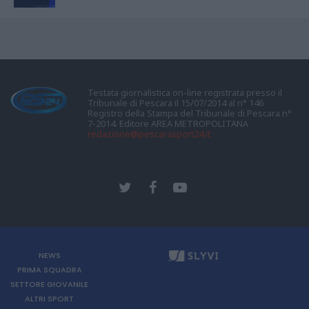
Testata giornalistica on-line registrata presso il
Tribunale di Pescara il 15/07/2014 al n° 146
Registro della Stampa del Tribunale di Pescara n°
7-2014. Editore AREA METROPOLITANA
redazione@pescarasport24.it
NEWS
PRIMA SQUADRA
SETTORE GIOVANILE
ALTRI SPORT