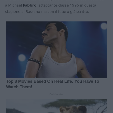
a Michael
Fabbro
, attaccante classe 1996 in questa
stagione al Bassano ma con il futuro già scritto.