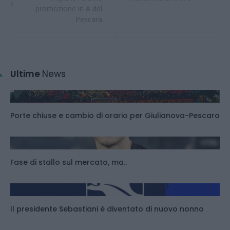
promozione in A del
Pescara
Ultime
News
Porte chiuse e cambio di orario per Giulianova-Pescara
Fase di stallo sul mercato, ma..
Il presidente Sebastiani è diventato di nuovo nonno