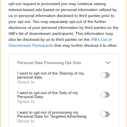
opt-out request is processed you may continue seeing
interest-based ads based on personal information utilized by
us or personal information disclosed to third parties prior to
your opt-out. You may separately opt-out of the further
disclosure of your personal information by third parties on the
IAB’s list of downstream participants. This information may
also be disclosed by us to third parties on the
IAB’s List of
Downstream Participants
that may further disclose it to other
third parties.
Personal Data Processing Opt Outs
I want to opt-out of the Sharing of my
personal data.
Opted In
I want to opt-out of the Sale of my
Personal Data.
Opted In
I want to opt-out of processing my
Personal Data for Targeted Advertising.
Opted In