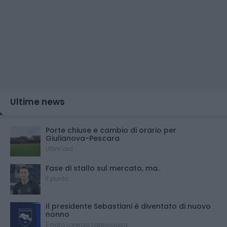
Ultime news
Porte chiuse e cambio di orario per
Giulianova-Pescara
Ultim'ora
Fase di stallo sul mercato, ma..
Il punto
Il presidente Sebastiani è diventato di nuovo
nonno
È nato Lorenzo Labricciosa