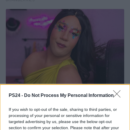
PS24 -
Do Not Process My Personal Information
If you wish to opt-out of the sale, sharing to third parties, or
processing of your personal or sensitive information for
targeted advertising by us, please use the below opt-out
section to confirm your selection. Please note that after your