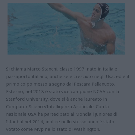
Si chiama Marco Stanchi, classe 1997, nato in Italia e
passaporto italiano, anche se è cresciuto negli Usa, ed è il
primo colpo messo a segno dal Pescara Pallanuoto.
Esterno, nel 2018 è stato vice campione NCAA con la
Stanford University, dove si è anche laureato in
Computer Science/Intelligenza Artificiale. Con la
nazionale USA ha partecipato ai Mondiali Juniores di
Istanbul nel 2014, inoltre nello stesso anno è stato
votato come Mvp nello stato di Washington.