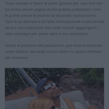
“Sono onorato e felice di poter giocare per una città che
ha scritto alcune pagine di storia della pallanuoto”, sono
le prime parole di Stanchi da tesserato biancazzurro.
“Qui c’è un allenatore di fama internazionale e una società
seria e con ambizione. Non vedo l’ora di raggiungere i
miei compagni per poter dare il mio contributo”.
Grazie al possesso del passaporto, può essere tesserato
come italiano, lasciando ancora libero lo spazio dedicato
allo straniero.