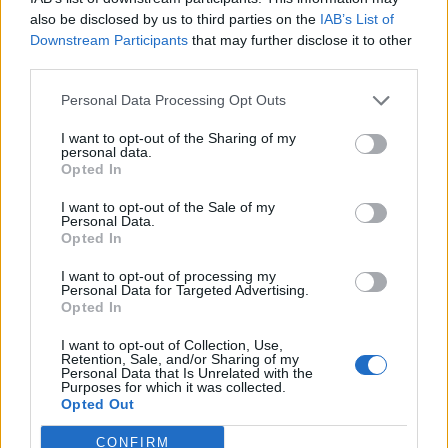
also be disclosed by us to third parties on the
IAB’s List of
Downstream Participants
that may further disclose it to other
third parties.
Personal Data Processing Opt Outs
I want to opt-out of the Sharing of my
personal data.
Opted In
I want to opt-out of the Sale of my
Personal Data.
Opted In
I want to opt-out of processing my
Personal Data for Targeted Advertising.
Opted In
I want to opt-out of Collection, Use,
Retention, Sale, and/or Sharing of my
Personal Data that Is Unrelated with the
Purposes for which it was collected.
Opted Out
CONFIRM