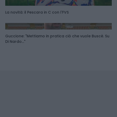
La novità: il Pescara in C con l'FVS
Guccione: "Mettiamo in pratica ciò che vuole Buscè. Su
Di Nardo..."