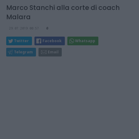
Marco Stanchi alla corte di coach
Malara
29.07.2019 00:57
0
Twitter
Facebook
Whatsapp
Telegram
Email