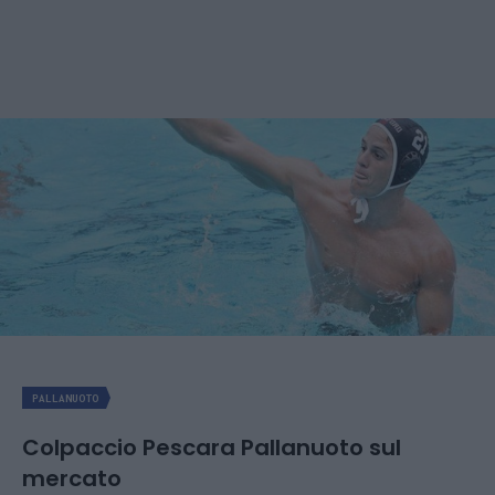
PALLANUOTO
Colpaccio Pescara Pallanuoto sul
mercato