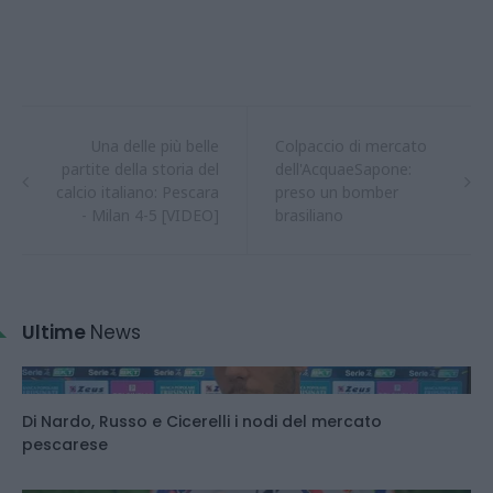
Una delle più belle
Colpaccio di mercato
partite della storia del
dell'AcquaeSapone:
calcio italiano: Pescara
preso un bomber
- Milan 4-5 [VIDEO]
brasiliano
Ultime
News
Di Nardo, Russo e Cicerelli i nodi del mercato
pescarese