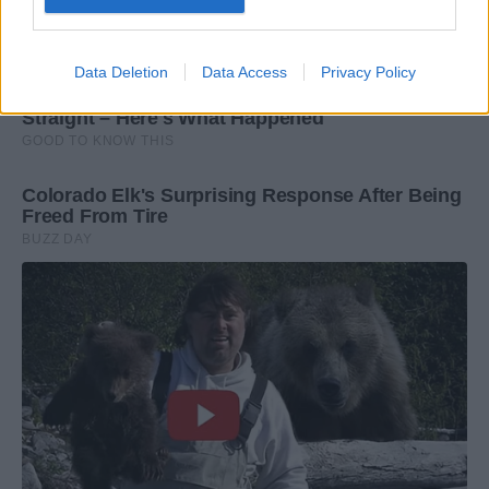
Data Deletion
Data Access
Privacy Policy