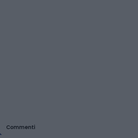
Commenti