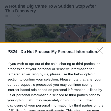
PS24 -
Do Not Process My Personal Information
If you wish to opt-out of the sale, sharing to third parties, or
processing of your personal or sensitive information for
targeted advertising by us, please use the below opt-out
section to confirm your selection. Please note that after your
opt-out request is processed you may continue seeing
interest-based ads based on personal information utilized by
us or personal information disclosed to third parties prior to
your opt-out. You may separately opt-out of the further
disclosure of your personal information by third parties on the
IAB’s list of downstream participants. This information may