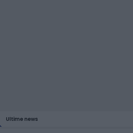
Ultime news