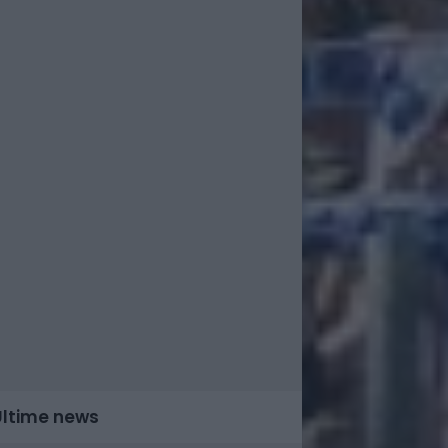
Ultime news