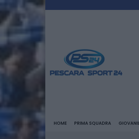
HOME
PRIMA SQUADRA
GIOVANIL