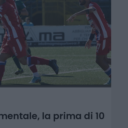
mentale, la prima di 10