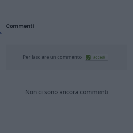
Commenti