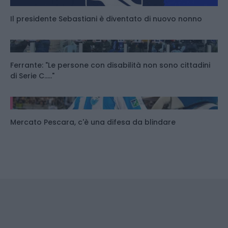
Il presidente Sebastiani è diventato di nuovo nonno
Ferrante: "Le persone con disabilità non sono cittadini
di Serie C....."
Mercato Pescara, c'è una difesa da blindare