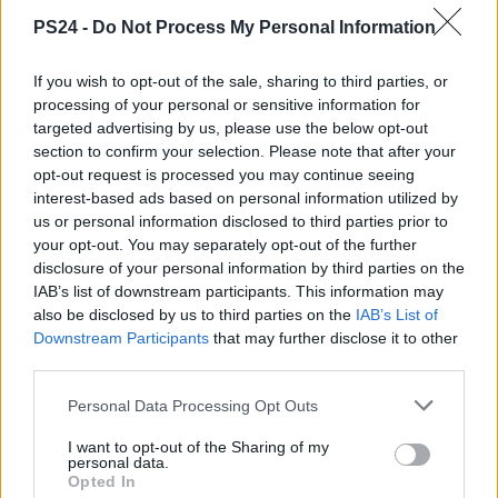
PS24 -
Do Not Process My Personal Information
If you wish to opt-out of the sale, sharing to third parties, or
processing of your personal or sensitive information for
targeted advertising by us, please use the below opt-out
section to confirm your selection. Please note that after your
opt-out request is processed you may continue seeing
interest-based ads based on personal information utilized by
us or personal information disclosed to third parties prior to
your opt-out. You may separately opt-out of the further
disclosure of your personal information by third parties on the
IAB’s list of downstream participants. This information may
also be disclosed by us to third parties on the
IAB’s List of
Downstream Participants
that may further disclose it to other
third parties.
Personal Data Processing Opt Outs
I want to opt-out of the Sharing of my
personal data.
Opted In