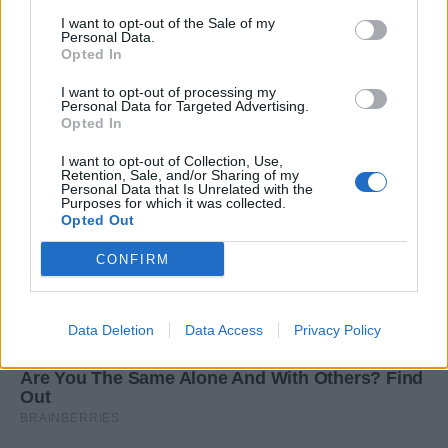
I want to opt-out of the Sale of my
Personal Data.
Opted In
I want to opt-out of processing my
Personal Data for Targeted Advertising.
Opted In
I want to opt-out of Collection, Use,
Retention, Sale, and/or Sharing of my
Personal Data that Is Unrelated with the
Purposes for which it was collected.
Opted Out
CONFIRM
Data Deletion
Data Access
Privacy Policy