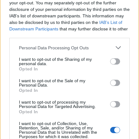
your opt-out. You may separately opt-out of the further
disclosure of your personal information by third parties on the
IAB’s list of downstream participants. This information may
also be disclosed by us to third parties on the
IAB’s List of
Downstream Participants
that may further disclose it to other
third parties.
Personal Data Processing Opt Outs
I want to opt-out of the Sharing of my
personal data.
Opted In
I want to opt-out of the Sale of my
Personal Data.
Opted In
I want to opt-out of processing my
Personal Data for Targeted Advertising.
Opted In
I want to opt-out of Collection, Use,
Retention, Sale, and/or Sharing of my
Personal Data that Is Unrelated with the
Purposes for which it was collected.