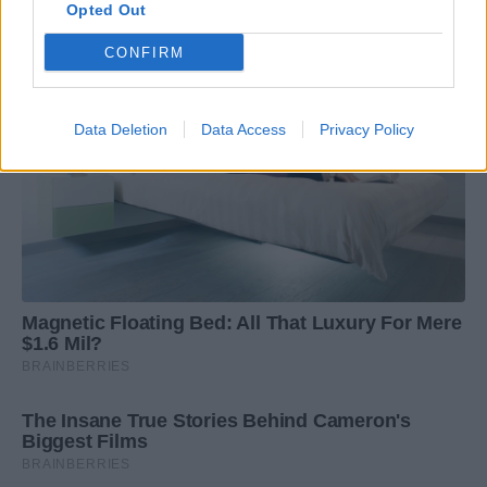
Opted Out
CONFIRM
Data Deletion
Data Access
Privacy Policy