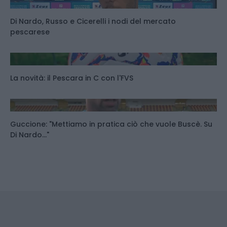
Di Nardo, Russo e Cicerelli i nodi del mercato
pescarese
La novità: il Pescara in C con l'FVS
Guccione: "Mettiamo in pratica ciò che vuole Buscè. Su
Di Nardo..."