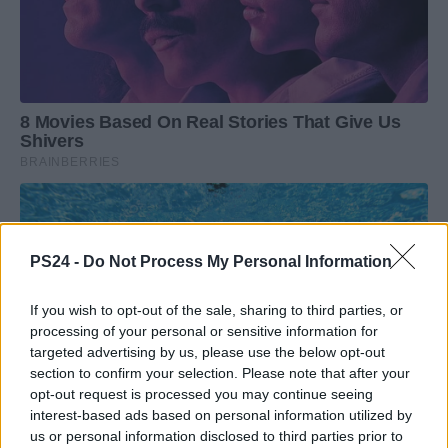
PS24 -
Do Not Process My Personal Information
If you wish to opt-out of the sale, sharing to third parties, or
processing of your personal or sensitive information for
targeted advertising by us, please use the below opt-out
section to confirm your selection. Please note that after your
opt-out request is processed you may continue seeing
interest-based ads based on personal information utilized by
us or personal information disclosed to third parties prior to