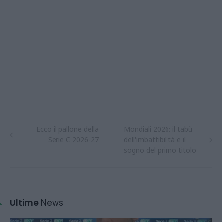
Ecco il pallone della
Mondiali 2026: il tabù
Serie C 2026-27
dell'imbattibilità e il
sogno del primo titolo
Ultime
News