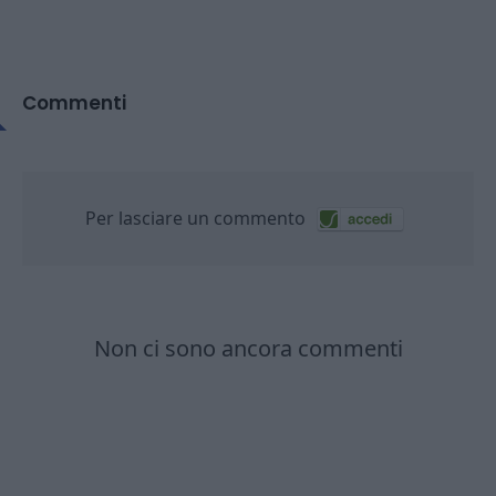
Commenti