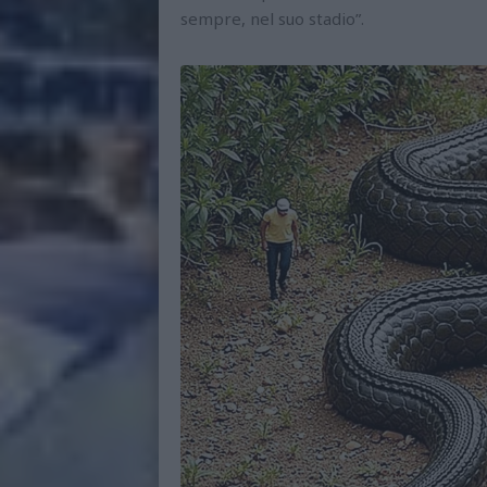
sempre, nel suo stadio”.