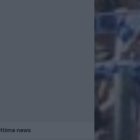
Ultime news