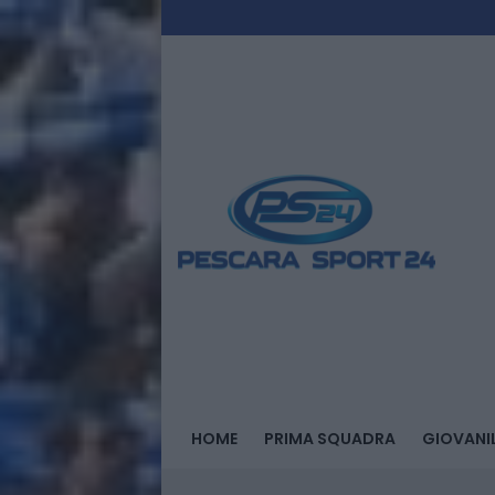
HOME
PRIMA SQUADRA
GIOVANIL