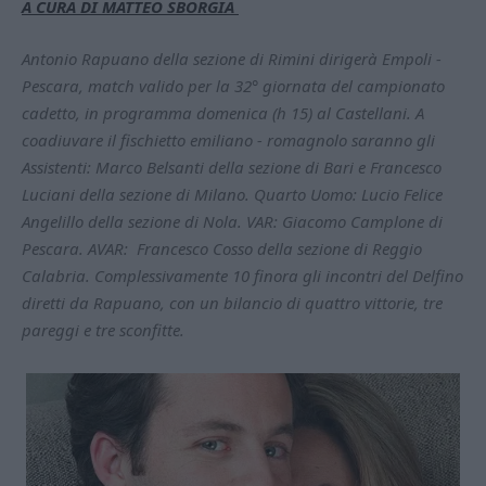
A CURA DI MATTEO SBORGIA
Antonio Rapuano della sezione di Rimini dirigerà Empoli -
Pescara, match valido per la 32° giornata del campionato
cadetto, in programma domenica (h 15) al Castellani. A
coadiuvare il fischietto emiliano - romagnolo saranno gli
Assistenti: Marco Belsanti della sezione di Bari e Francesco
Luciani della sezione di Milano. Quarto Uomo: Lucio Felice
Angelillo della sezione di Nola. VAR: Giacomo Camplone di
Pescara. AVAR: Francesco Cosso della sezione di Reggio
Calabria. Complessivamente 10 finora gli incontri del Delfino
diretti da Rapuano, con un bilancio di quattro vittorie, tre
pareggi e tre sconfitte.