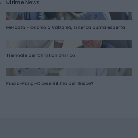
Ultime
News
Mercato - Occhio a Valzania, si cerca punta esperta
Triennale per Christian D'Errico
Russo-Parigi-Cicerelli il trio per Buscè?