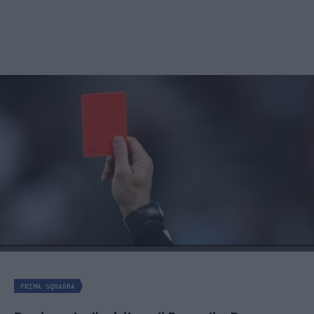
PRIMA SQUADRA