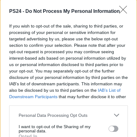
PS24 -
Do Not Process My Personal Information
If you wish to opt-out of the sale, sharing to third parties, or
processing of your personal or sensitive information for
targeted advertising by us, please use the below opt-out
section to confirm your selection. Please note that after your
opt-out request is processed you may continue seeing
interest-based ads based on personal information utilized by
us or personal information disclosed to third parties prior to
your opt-out. You may separately opt-out of the further
disclosure of your personal information by third parties on the
IAB’s list of downstream participants. This information may
also be disclosed by us to third parties on the
IAB’s List of
Downstream Participants
that may further disclose it to other
third parties.
Personal Data Processing Opt Outs
I want to opt-out of the Sharing of my
personal data.
Opted In