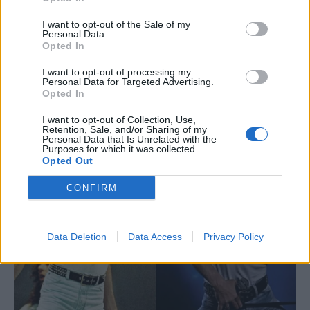
I want to opt-out of the Sale of my
Personal Data.
Opted In
I want to opt-out of processing my
Personal Data for Targeted Advertising.
Opted In
I want to opt-out of Collection, Use,
Retention, Sale, and/or Sharing of my
Personal Data that Is Unrelated with the
Purposes for which it was collected.
Opted Out
CONFIRM
Data Deletion
Data Access
Privacy Policy