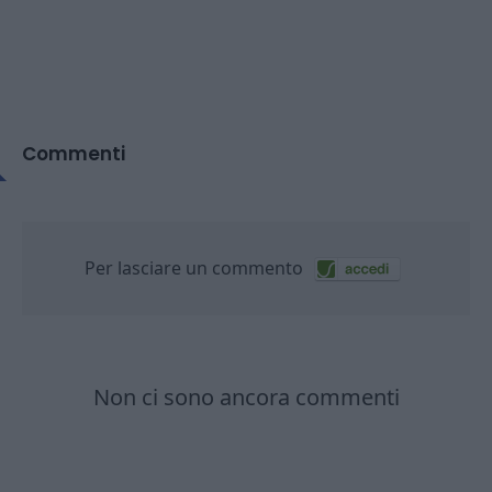
Commenti