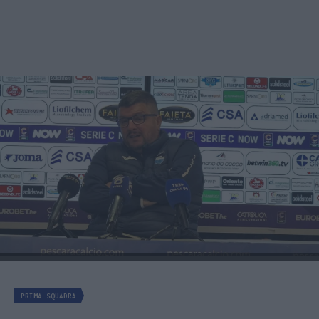
PRIMA SQUADRA