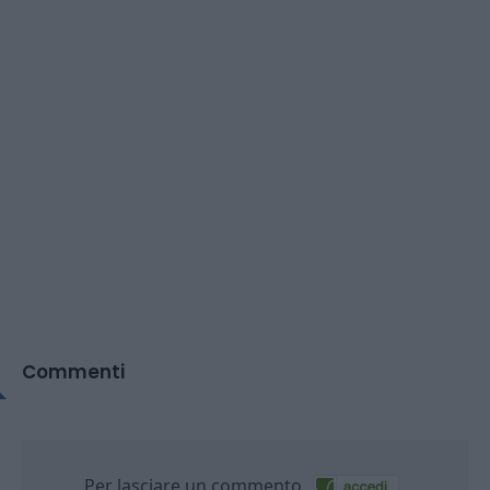
Commenti