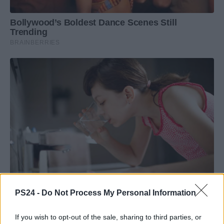
PS24 -
Do Not Process My Personal Information
If you wish to opt-out of the sale, sharing to third parties, or