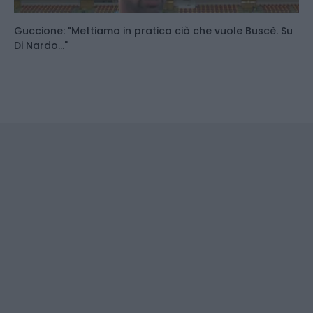
Guccione: "Mettiamo in pratica ciò che vuole Buscè. Su
Di Nardo..."