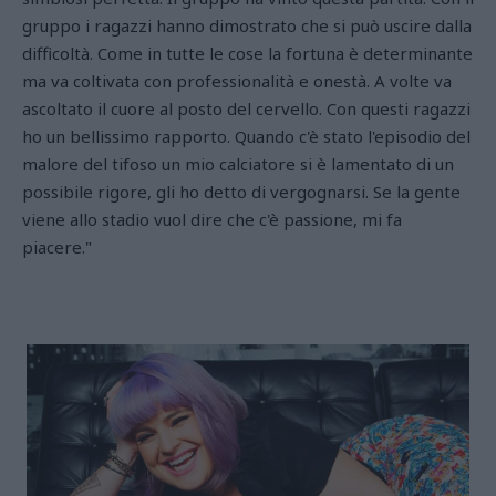
gruppo i ragazzi hanno dimostrato che si può uscire dalla
difficoltà. Come in tutte le cose la fortuna è determinante
ma va coltivata con professionalità e onestà. A volte va
ascoltato il cuore al posto del cervello. Con questi ragazzi
ho un bellissimo rapporto. Quando c'è stato l'episodio del
malore del tifoso un mio calciatore si è lamentato di un
possibile rigore, gli ho detto di vergognarsi. Se la gente
viene allo stadio vuol dire che c'è passione, mi fa
piacere."