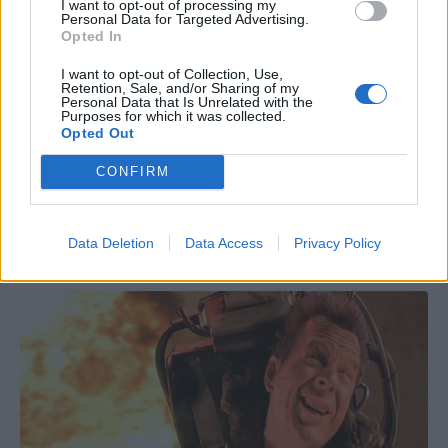
I want to opt-out of processing my
Personal Data for Targeted Advertising.
Opted In
I want to opt-out of Collection, Use,
Retention, Sale, and/or Sharing of my
Personal Data that Is Unrelated with the
Purposes for which it was collected.
Opted Out
CONFIRM
Data Deletion
Data Access
Privacy Policy