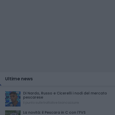
Ultime news
Di Nardo, Russo e Cicerelli i nodi del mercato
pescarese
Il punto sulle trattative biancazzurre
La novità: il Pescara in C con l'FVS