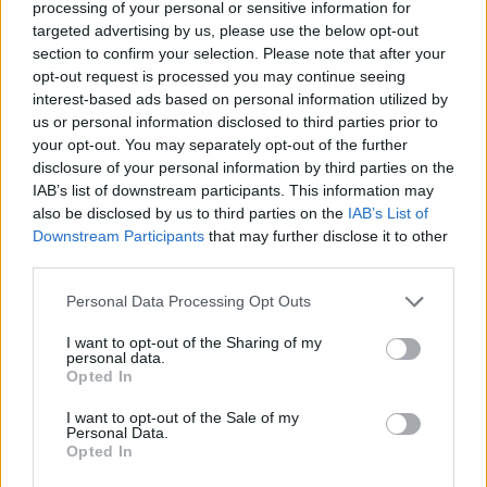
processing of your personal or sensitive information for
targeted advertising by us, please use the below opt-out
section to confirm your selection. Please note that after your
opt-out request is processed you may continue seeing
interest-based ads based on personal information utilized by
us or personal information disclosed to third parties prior to
your opt-out. You may separately opt-out of the further
disclosure of your personal information by third parties on the
IAB’s list of downstream participants. This information may
also be disclosed by us to third parties on the
IAB’s List of
Downstream Participants
that may further disclose it to other
third parties.
Personal Data Processing Opt Outs
I want to opt-out of the Sharing of my
personal data.
Opted In
I want to opt-out of the Sale of my
Personal Data.
Opted In