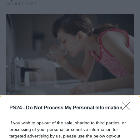
PS24 -
Do Not Process My Personal Information
If you wish to opt-out of the sale, sharing to third parties, or
processing of your personal or sensitive information for
targeted advertising by us, please use the below opt-out