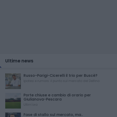
Ultime news
Russo-Parigi-Cicerelli il trio per Buscè?
Ipotesi e rumors: il punto sul mercato del Delfino
Porte chiuse e cambio di orario per
Giulianova-Pescara
Ultim'ora
Fase di stallo sul mercato, ma..