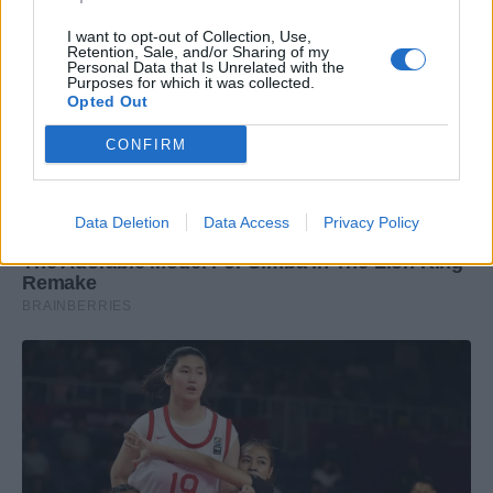
I want to opt-out of Collection, Use,
Retention, Sale, and/or Sharing of my
Personal Data that Is Unrelated with the
Purposes for which it was collected.
Opted Out
CONFIRM
Data Deletion
Data Access
Privacy Policy