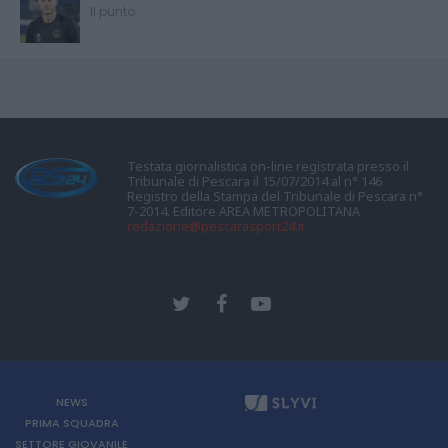
Il punto
Testata giornalistica on-line registrata presso il
Tribunale di Pescara il 15/07/2014 al n° 146
Registro della Stampa del Tribunale di Pescara n°
7-2014. Editore AREA METROPOLITANA
redazione@pescarasport24.it
NEWS
PRIMA SQUADRA
SETTORE GIOVANILE