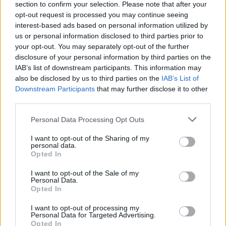
section to confirm your selection. Please note that after your
opt-out request is processed you may continue seeing
interest-based ads based on personal information utilized by
us or personal information disclosed to third parties prior to
your opt-out. You may separately opt-out of the further
disclosure of your personal information by third parties on the
IAB’s list of downstream participants. This information may
also be disclosed by us to third parties on the
IAB’s List of
Downstream Participants
that may further disclose it to other
third parties.
Personal Data Processing Opt Outs
I want to opt-out of the Sharing of my
personal data.
Opted In
I want to opt-out of the Sale of my
Personal Data.
Opted In
I want to opt-out of processing my
Personal Data for Targeted Advertising.
Opted In