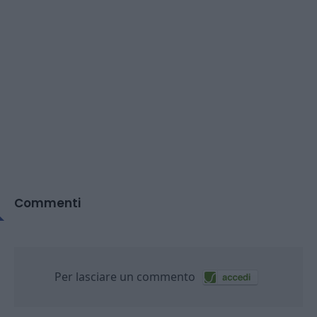
Commenti