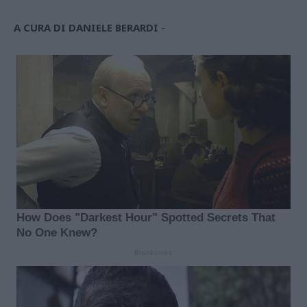
A CURA DI DANIELE BERARDI
-