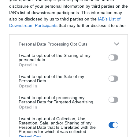
disclosure of your personal information by third parties on the
IAB’s list of downstream participants. This information may
also be disclosed by us to third parties on the
IAB’s List of
Downstream Participants
that may further disclose it to other
third parties.
Personal Data Processing Opt Outs
I want to opt-out of the Sharing of my
personal data.
Opted In
I want to opt-out of the Sale of my
Personal Data.
Opted In
I want to opt-out of processing my
Personal Data for Targeted Advertising.
Opted In
I want to opt-out of Collection, Use,
Retention, Sale, and/or Sharing of my
Personal Data that Is Unrelated with the
Purposes for which it was collected.
Opted Out