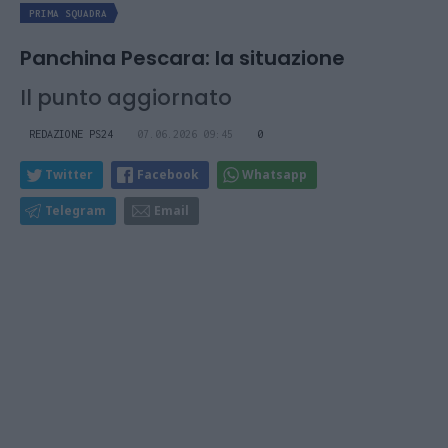
PRIMA SQUADRA
Panchina Pescara: la situazione
Il punto aggiornato
REDAZIONE PS24
07.06.2026 09:45
0
Twitter
Facebook
Whatsapp
Telegram
Email