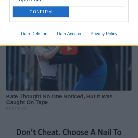
CONFIRM
Data Deletion
Data Access
Privacy Policy