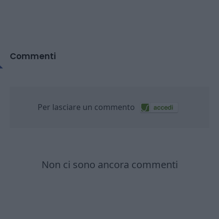
Commenti