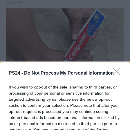
PS24 -
Do Not Process My Personal Information
If you wish to opt-out of the sale, sharing to third parties, or
processing of your personal or sensitive information for
targeted advertising by us, please use the below opt-out
section to confirm your selection. Please note that after your
opt-out request is processed you may continue seeing
interest-based ads based on personal information utilized by
us or personal information disclosed to third parties prior to
your opt-out. You may separately opt-out of the further