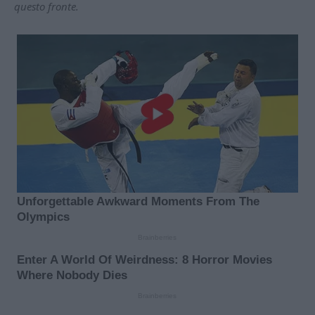
questo fronte.