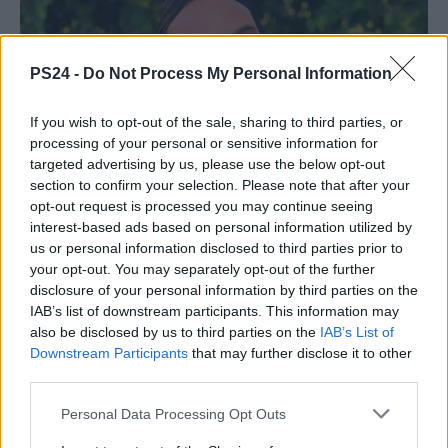
PS24 -
Do Not Process My Personal Information
If you wish to opt-out of the sale, sharing to third parties, or
processing of your personal or sensitive information for
targeted advertising by us, please use the below opt-out
section to confirm your selection. Please note that after your
opt-out request is processed you may continue seeing
interest-based ads based on personal information utilized by
us or personal information disclosed to third parties prior to
your opt-out. You may separately opt-out of the further
disclosure of your personal information by third parties on the
IAB’s list of downstream participants. This information may
also be disclosed by us to third parties on the
IAB’s List of
Downstream Participants
that may further disclose it to other
third parties.
Personal Data Processing Opt Outs