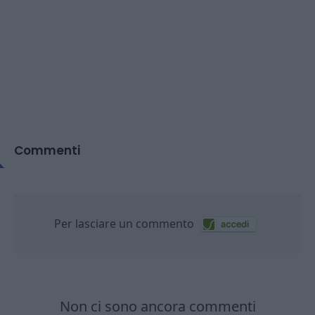
Commenti