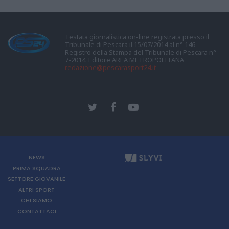
Testata giornalistica on-line registrata presso il
Tribunale di Pescara il 15/07/2014 al n° 146
Registro della Stampa del Tribunale di Pescara n°
7-2014. Editore AREA METROPOLITANA
redazione@pescarasport24.it
NEWS
PRIMA SQUADRA
SETTORE GIOVANILE
ALTRI SPORT
CHI SIAMO
CONTATTACI