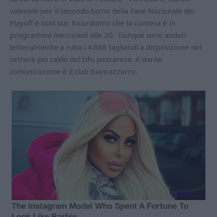
valevole per il secondo turno della Fase Nazionale dei
Playoff è sold out. Ricordiamo che la contesa è in
programma mercoledì alle 20. Dunque sono andati
letteralmente a ruba i 4.888 tagliandi a disposizione nel
settore più caldo del tifo pescarese. A darne
comunicazione è il club biancazzurro.