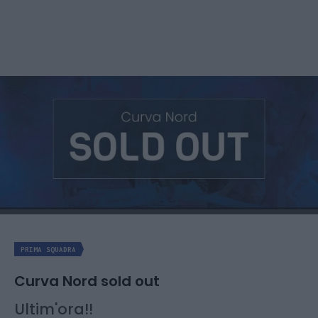
PRIMA SQUADRA
Curva Nord sold out
Ultim'ora!!