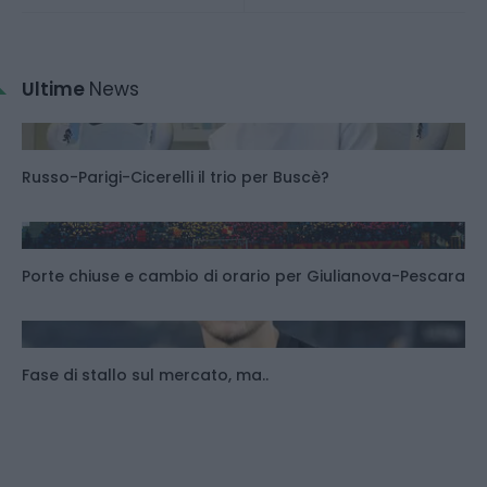
Ultime
News
Russo-Parigi-Cicerelli il trio per Buscè?
Porte chiuse e cambio di orario per Giulianova-Pescara
Fase di stallo sul mercato, ma..