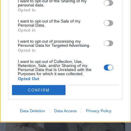
I want to opt-out of the Sharing of my
personal data.
Opted In
I want to opt-out of the Sale of my
Personal Data.
Opted In
I want to opt-out of processing my
Personal Data for Targeted Advertising.
Opted In
I want to opt-out of Collection, Use,
Retention, Sale, and/or Sharing of my
Personal Data that Is Unrelated with the
Purposes for which it was collected.
Opted Out
CONFIRM
Data Deletion
Data Access
Privacy Policy