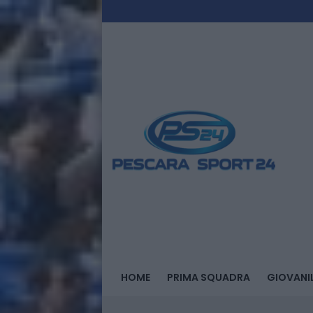
HOME
PRIMA SQUADRA
GIOVANIL