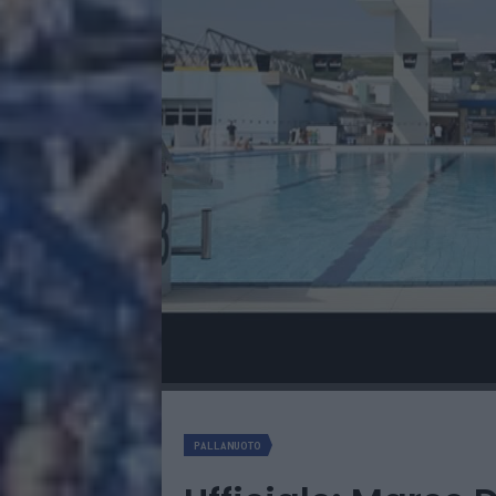
PALLANUOTO