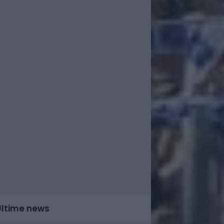
Ultime news