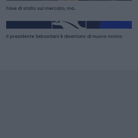
Fase di stallo sul mercato, ma..
Il presidente Sebastiani è diventato di nuovo nonno