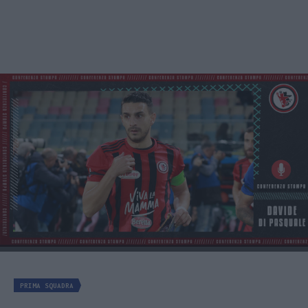
PRIMA SQUADRA