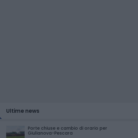
Ultime news
Porte chiuse e cambio di orario per
Giulianova-Pescara