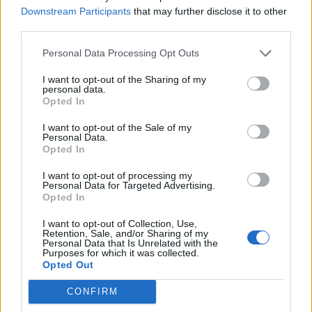
Downstream Participants
that may further disclose it to other
third parties.
Personal Data Processing Opt Outs
I want to opt-out of the Sharing of my
personal data.
Opted In
I want to opt-out of the Sale of my
Personal Data.
Opted In
I want to opt-out of processing my
Personal Data for Targeted Advertising.
Opted In
I want to opt-out of Collection, Use,
Retention, Sale, and/or Sharing of my
Personal Data that Is Unrelated with the
Purposes for which it was collected.
Opted Out
CONFIRM