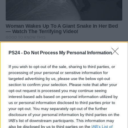
PS24 -
Do Not Process My Personal Information
If you wish to opt-out of the sale, sharing to third parties, or
processing of your personal or sensitive information for
targeted advertising by us, please use the below opt-out
section to confirm your selection. Please note that after your
opt-out request is processed you may continue seeing
interest-based ads based on personal information utilized by
us or personal information disclosed to third parties prior to
your opt-out. You may separately opt-out of the further
disclosure of your personal information by third parties on the
IAB’s list of downstream participants. This information may
also be disclosed by us to third parties on the
IAB’s List of