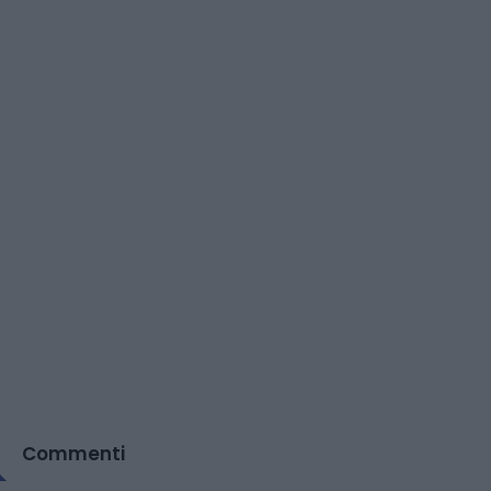
Commenti