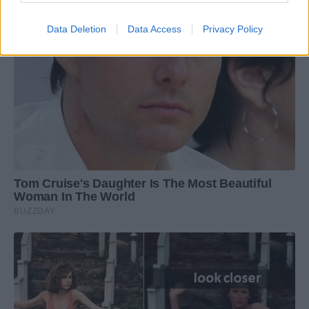
Data Deletion
Data Access
Privacy Policy