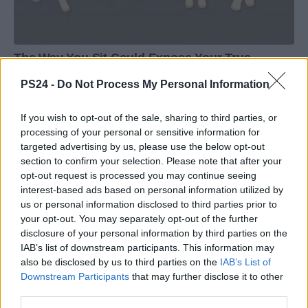
PS24 -
Do Not Process My Personal Information
If you wish to opt-out of the sale, sharing to third parties, or
processing of your personal or sensitive information for
targeted advertising by us, please use the below opt-out
section to confirm your selection. Please note that after your
opt-out request is processed you may continue seeing
interest-based ads based on personal information utilized by
us or personal information disclosed to third parties prior to
your opt-out. You may separately opt-out of the further
disclosure of your personal information by third parties on the
IAB’s list of downstream participants. This information may
also be disclosed by us to third parties on the
IAB’s List of
Downstream Participants
that may further disclose it to other
third parties.