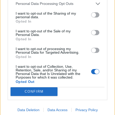
Personal Data Processing Opt Outs
I want to opt-out of the Sharing of my
personal data.
Opted In
I want to opt-out of the Sale of my
Personal Data.
Opted In
I want to opt-out of processing my
Personal Data for Targeted Advertising.
Opted In
I want to opt-out of Collection, Use,
Retention, Sale, and/or Sharing of my
Personal Data that Is Unrelated with the
Purposes for which it was collected.
Opted Out
CONFIRM
Data Deletion
Data Access
Privacy Policy