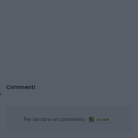
Commenti