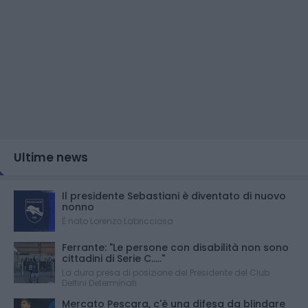
Ultime news
Il presidente Sebastiani è diventato di nuovo
nonno
È nato Lorenzo Labricciosa
Ferrante: "Le persone con disabilità non sono
cittadini di Serie C....."
La dura presa di posizione del Presidente del Club
Delfini Determinati
Mercato Pescara, c'è una difesa da blindare