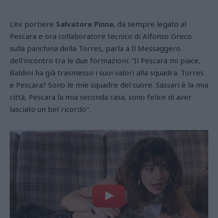
L'ex portiere
Salvatore Pinna
, da sempre legato al
Pescara e ora collaboratore tecnico di Alfonso Greco
sulla panchina della Torres, parla a Il Messaggero
dell'incontro tra le due formazioni: "Il Pescara mi piace,
Baldini ha già trasmesso i suoi valori alla squadra. Torres
e Pescara? Sono le mie squadre del cuore. Sassari è la mia
città, Pescara la mia seconda casa, sono felice di aver
lasciato un bel ricordo".