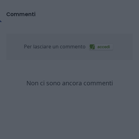
Commenti