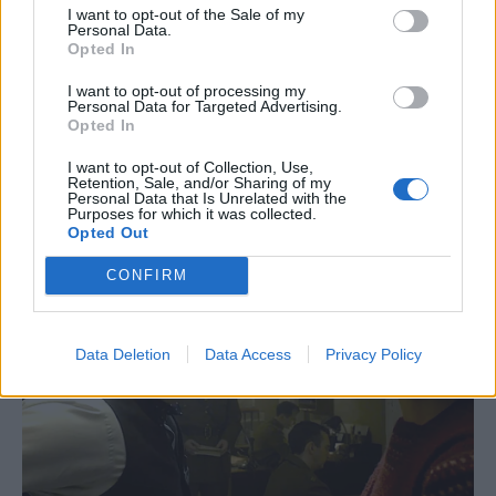
I want to opt-out of the Sale of my
Personal Data.
Opted In
I want to opt-out of processing my
Personal Data for Targeted Advertising.
Opted In
I want to opt-out of Collection, Use,
Retention, Sale, and/or Sharing of my
Personal Data that Is Unrelated with the
Purposes for which it was collected.
Opted Out
CONFIRM
Data Deletion
Data Access
Privacy Policy