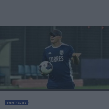
PRIMA SQUADRA