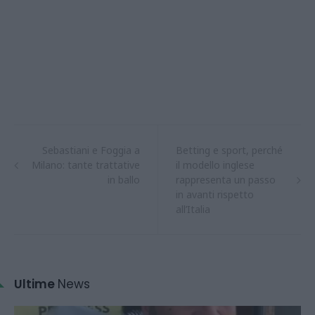
Sebastiani e Foggia a
Betting e sport, perché
Milano: tante trattative
il modello inglese
in ballo
rappresenta un passo
in avanti rispetto
all’Italia
Ultime
News