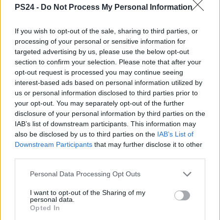
PS24 -
Do Not Process My Personal Information
If you wish to opt-out of the sale, sharing to third parties, or
processing of your personal or sensitive information for
targeted advertising by us, please use the below opt-out
section to confirm your selection. Please note that after your
opt-out request is processed you may continue seeing
interest-based ads based on personal information utilized by
us or personal information disclosed to third parties prior to
your opt-out. You may separately opt-out of the further
disclosure of your personal information by third parties on the
IAB’s list of downstream participants. This information may
also be disclosed by us to third parties on the
IAB’s List of
Downstream Participants
that may further disclose it to other
third parties.
Personal Data Processing Opt Outs
I want to opt-out of the Sharing of my
personal data.
Opted In