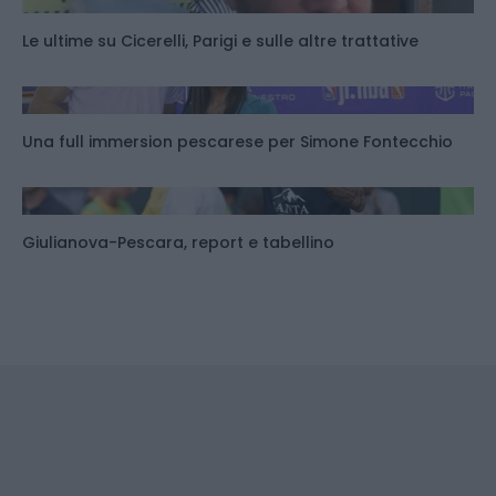
Le ultime su Cicerelli, Parigi e sulle altre trattative
Una full immersion pescarese per Simone Fontecchio
Giulianova-Pescara, report e tabellino