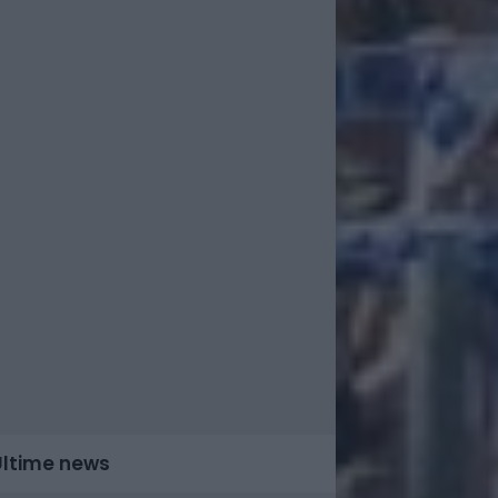
Ultime news