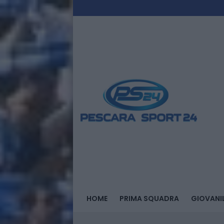
HOME
PRIMA SQUADRA
GIOVANIL