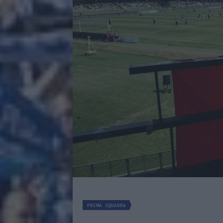
PRIMA SQUADRA