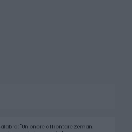
alabro: "Un onore affrontare Zeman.