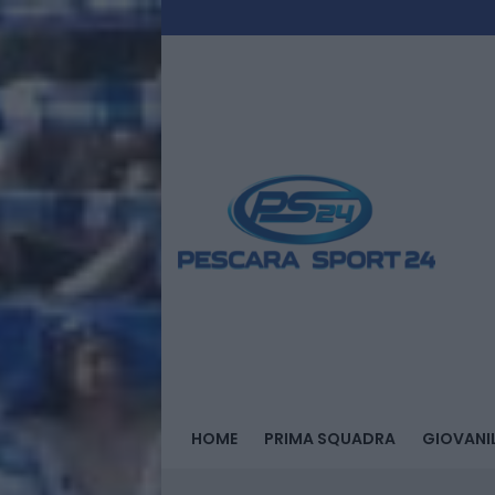
HOME
PRIMA SQUADRA
GIOVANIL