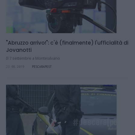
"Abruzzo arrivo!": c'è (finalmente) l'ufficialità di
Jovanotti
Il 7 settembre a Montesilvano
23.08.2019
PESCARAPOST