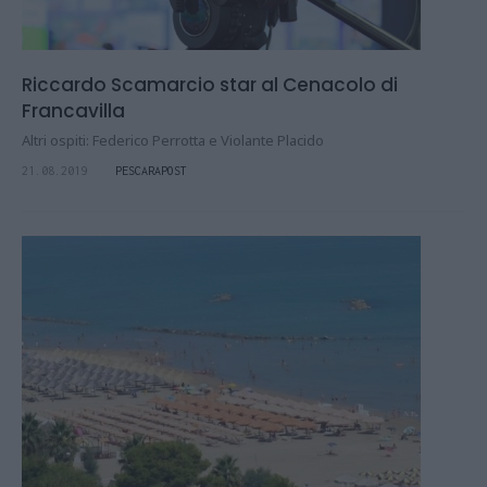
Riccardo Scamarcio star al Cenacolo di
Francavilla
Altri ospiti: Federico Perrotta e Violante Placido
21.08.2019
PESCARAPOST