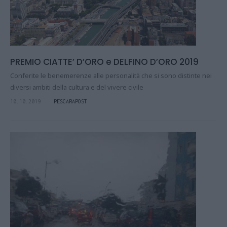
PREMIO CIATTE’ D’ORO e DELFINO D’ORO 2019
Conferite le benemerenze alle personalità che si sono distinte nei
diversi ambiti della cultura e del vivere civile
10.10.2019
PESCARAPOST