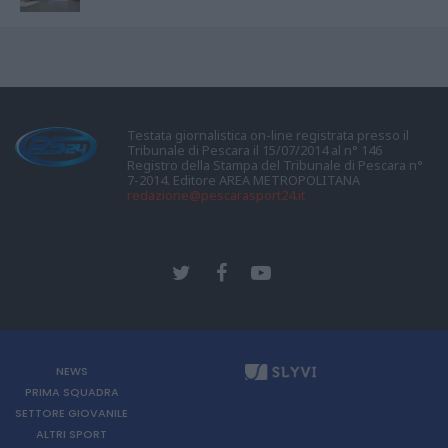
Testata giornalistica on-line registrata presso il
Tribunale di Pescara il 15/07/2014 al n° 146
Registro della Stampa del Tribunale di Pescara n°
7-2014. Editore AREA METROPOLITANA
redazione@pescarasport24.it
NEWS
PRIMA SQUADRA
SETTORE GIOVANILE
ALTRI SPORT