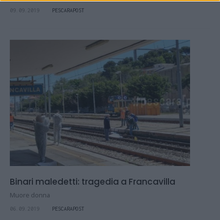
09.09.2019
PESCARAPOST
Binari maledetti: tragedia a Francavilla
Muore donna
06.09.2019
PESCARAPOST