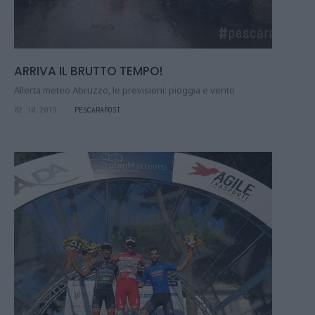
ARRIVA IL BRUTTO TEMPO!
Allerta meteo Abruzzo, le previsioni: pioggia e vento
02.10.2019
PESCARAPOST