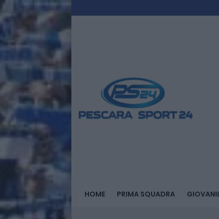
HOME
PRIMA SQUADRA
GIOVANIL