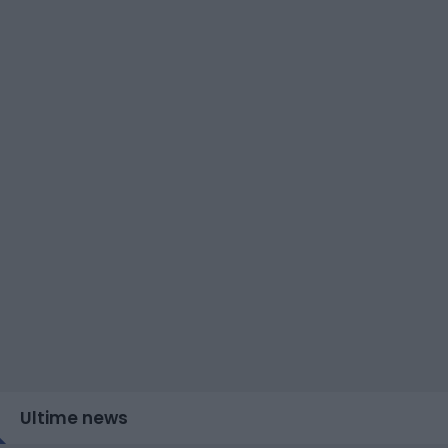
Ultime news