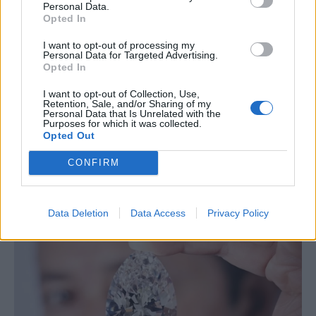
Personal Data.
Opted In
I want to opt-out of processing my
Personal Data for Targeted Advertising.
Opted In
I want to opt-out of Collection, Use,
Retention, Sale, and/or Sharing of my
Personal Data that Is Unrelated with the
Purposes for which it was collected.
Opted Out
CONFIRM
Data Deletion
Data Access
Privacy Policy