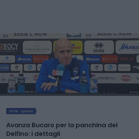
PRIMA SQUADRA
Avanza Bucaro per la panchina del
Delfino: i dettagli