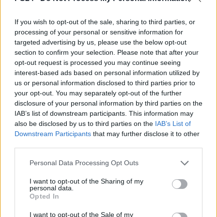
If you wish to opt-out of the sale, sharing to third parties, or
processing of your personal or sensitive information for
targeted advertising by us, please use the below opt-out
section to confirm your selection. Please note that after your
opt-out request is processed you may continue seeing
interest-based ads based on personal information utilized by
us or personal information disclosed to third parties prior to
your opt-out. You may separately opt-out of the further
disclosure of your personal information by third parties on the
IAB’s list of downstream participants. This information may
also be disclosed by us to third parties on the
IAB’s List of
Downstream Participants
that may further disclose it to other
third parties.
Personal Data Processing Opt Outs
I want to opt-out of the Sharing of my
personal data.
Opted In
I want to opt-out of the Sale of my