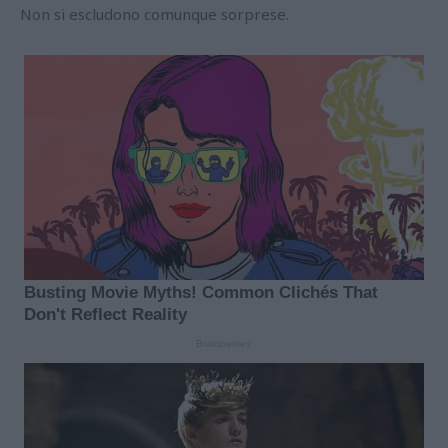
Non si escludono comunque sorprese.