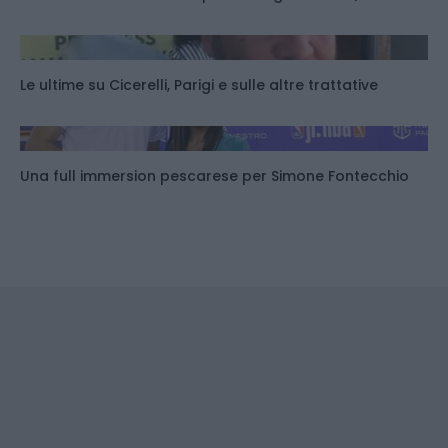
Le ultime su Cicerelli, Parigi e sulle altre trattative
Una full immersion pescarese per Simone Fontecchio