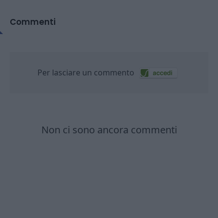
Commenti