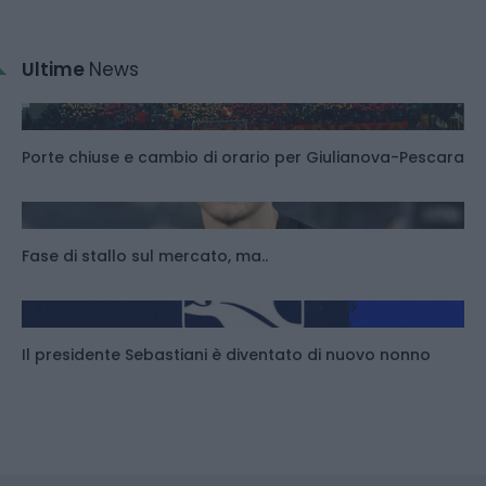
Ultime
News
Porte chiuse e cambio di orario per Giulianova-Pescara
Fase di stallo sul mercato, ma..
Il presidente Sebastiani è diventato di nuovo nonno