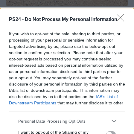
PS24 -
Do Not Process My Personal Information
If you wish to opt-out of the sale, sharing to third parties, or
processing of your personal or sensitive information for
targeted advertising by us, please use the below opt-out
section to confirm your selection. Please note that after your
opt-out request is processed you may continue seeing
interest-based ads based on personal information utilized by
us or personal information disclosed to third parties prior to
your opt-out. You may separately opt-out of the further
disclosure of your personal information by third parties on the
IAB’s list of downstream participants. This information may
also be disclosed by us to third parties on the
IAB’s List of
Downstream Participants
that may further disclose it to other
third parties.
Personal Data Processing Opt Outs
I want to opt-out of the Sharing of my