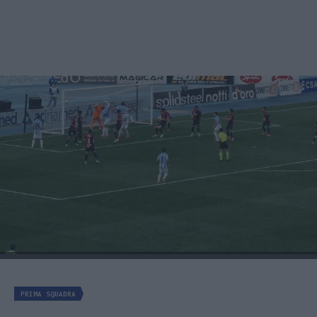
PRIMA SQUADRA