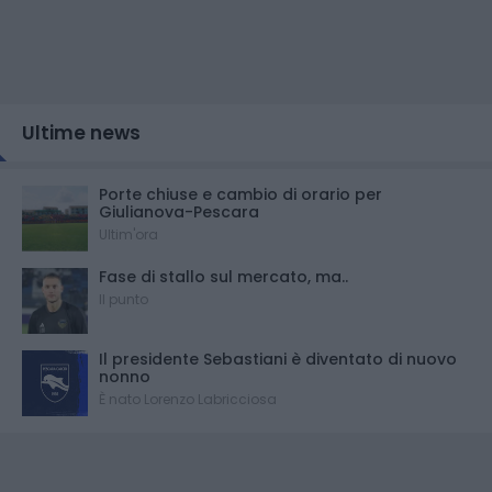
Ultime news
Porte chiuse e cambio di orario per
Giulianova-Pescara
Ultim'ora
Fase di stallo sul mercato, ma..
Il punto
Il presidente Sebastiani è diventato di nuovo
nonno
È nato Lorenzo Labricciosa