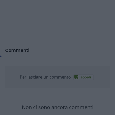
Commenti