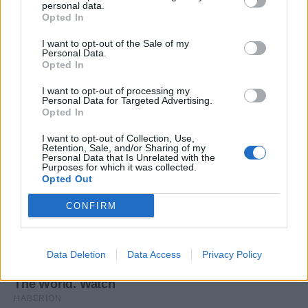
personal data.
Opted In
I want to opt-out of the Sale of my
Personal Data.
Opted In
I want to opt-out of processing my
Personal Data for Targeted Advertising.
Opted In
I want to opt-out of Collection, Use,
Retention, Sale, and/or Sharing of my
Personal Data that Is Unrelated with the
Purposes for which it was collected.
Opted Out
CONFIRM
Data Deletion
Data Access
Privacy Policy