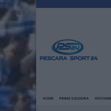
HOME
PRIMA SQUADRA
GIOVANIL