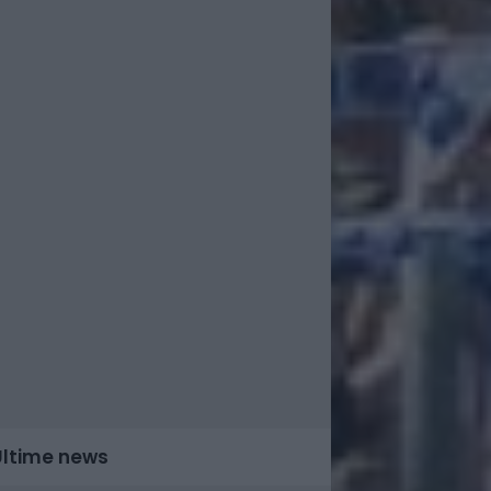
Ultime news