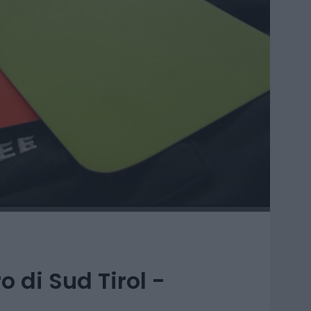
o di Sud Tirol -