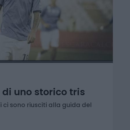
di uno storico tris
i ci sono riusciti alla guida del