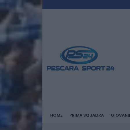
HOME
PRIMA SQUADRA
GIOVANIL