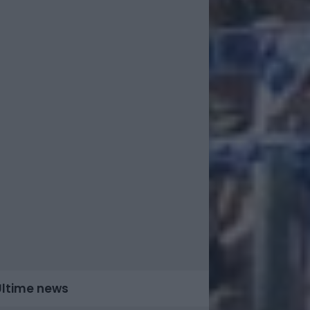
Ultime news