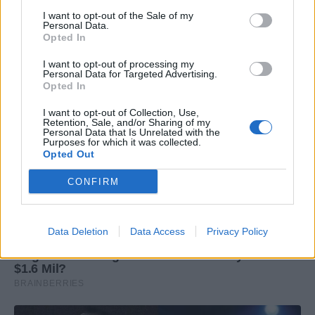
I want to opt-out of the Sale of my
Personal Data.
Opted In
I want to opt-out of processing my
Personal Data for Targeted Advertising.
Opted In
I want to opt-out of Collection, Use,
Retention, Sale, and/or Sharing of my
Personal Data that Is Unrelated with the
Purposes for which it was collected.
Opted Out
CONFIRM
Data Deletion
Data Access
Privacy Policy