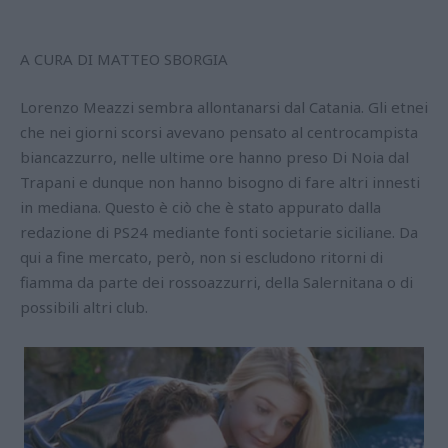
A CURA DI MATTEO SBORGIA
Lorenzo Meazzi sembra allontanarsi dal Catania. Gli etnei
che nei giorni scorsi avevano pensato al centrocampista
biancazzurro, nelle ultime ore hanno preso Di Noia dal
Trapani e dunque non hanno bisogno di fare altri innesti
in mediana. Questo è ciò che è stato appurato dalla
redazione di PS24 mediante fonti societarie siciliane. Da
qui a fine mercato, però, non si escludono ritorni di
fiamma da parte dei rossoazzurri, della Salernitana o di
possibili altri club.