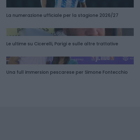
La numerazione ufficiale per la stagione 2026/27
Le ultime su Cicerelli, Parigi e sulle altre trattative
Una full immersion pescarese per Simone Fontecchio