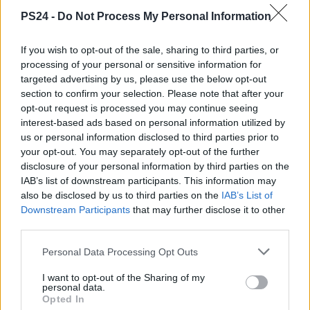
PS24 -
Do Not Process My Personal Information
If you wish to opt-out of the sale, sharing to third parties, or
processing of your personal or sensitive information for
targeted advertising by us, please use the below opt-out
section to confirm your selection. Please note that after your
opt-out request is processed you may continue seeing
interest-based ads based on personal information utilized by
us or personal information disclosed to third parties prior to
your opt-out. You may separately opt-out of the further
disclosure of your personal information by third parties on the
IAB’s list of downstream participants. This information may
also be disclosed by us to third parties on the
IAB’s List of
Downstream Participants
that may further disclose it to other
third parties.
Personal Data Processing Opt Outs
I want to opt-out of the Sharing of my
personal data.
Opted In