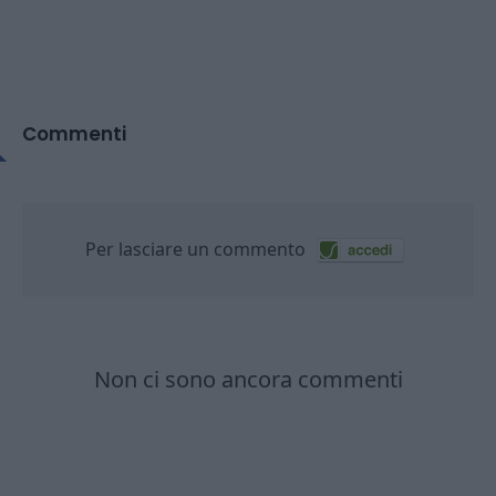
Commenti