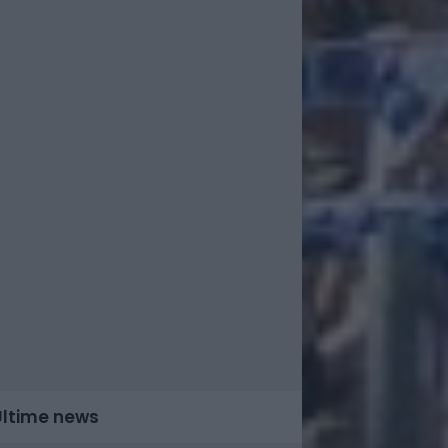
Ultime news