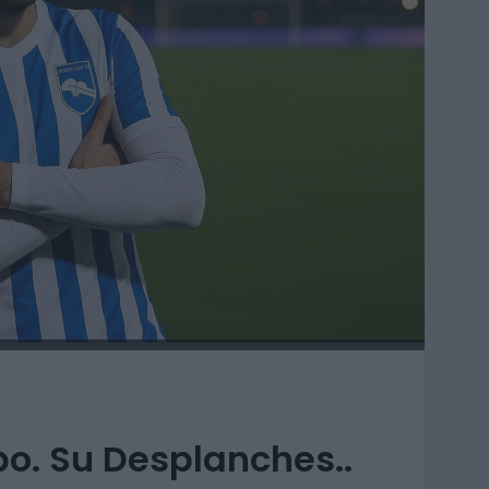
po. Su Desplanches..