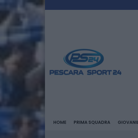
HOME
PRIMA SQUADRA
GIOVANIL