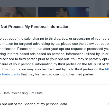
 Not Process My Personal Information
to opt-out of the sale, sharing to third parties, or processing of your per
formation for targeted advertising by us, please use the below opt-out s
r selection. Please note that after your opt-out request is processed y
eing interest-based ads based on personal information utilized by us or
disclosed to third parties prior to your opt-out. You may separately opt-
losure of your personal information by third parties on the IAB’s list of
. This information may also be disclosed by us to third parties on the
IA
Participants
that may further disclose it to other third parties.
l Data Processing Opt Outs
o opt-out of the Sharing of my personal data.