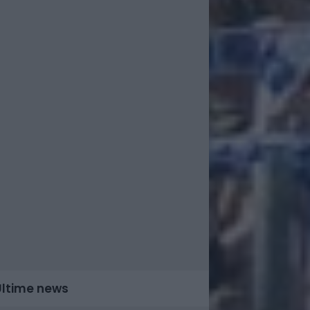
Ultime news