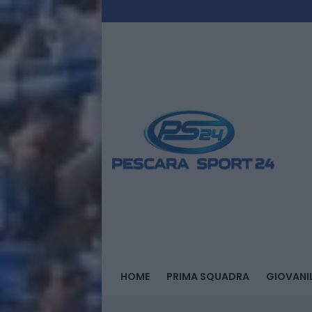
HOME
PRIMA SQUADRA
GIOVANIL