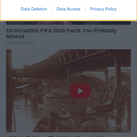
Data Deletion
Data Access
Privacy Policy