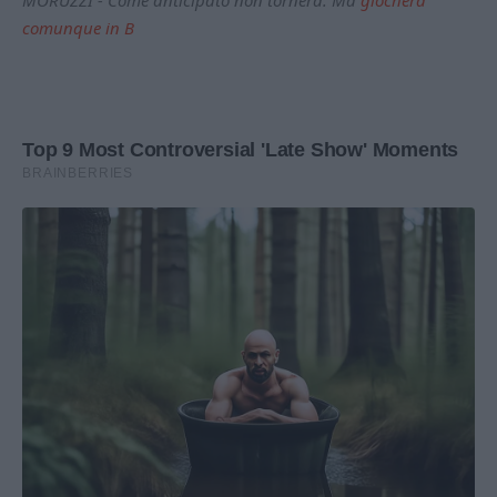
comunque in B