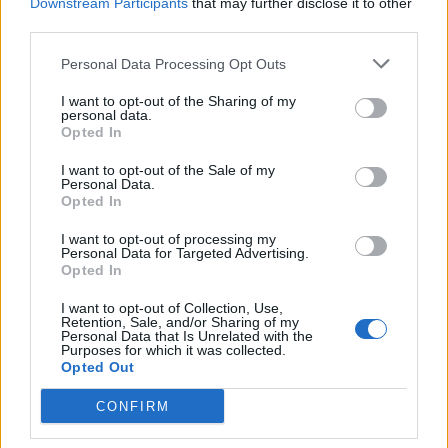
Downstream Participants
that may further disclose it to other
third parties.
Personal Data Processing Opt Outs
I want to opt-out of the Sharing of my
personal data.
Opted In
I want to opt-out of the Sale of my
Personal Data.
Opted In
I want to opt-out of processing my
Personal Data for Targeted Advertising.
Opted In
I want to opt-out of Collection, Use,
Retention, Sale, and/or Sharing of my
Personal Data that Is Unrelated with the
Purposes for which it was collected.
Opted Out
CONFIRM