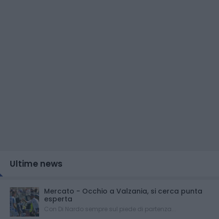
Ultime news
Mercato - Occhio a Valzania, si cerca punta
esperta
Con Di Nardo sempre sul piede di partenza...