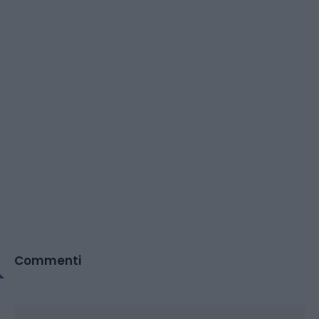
Commenti