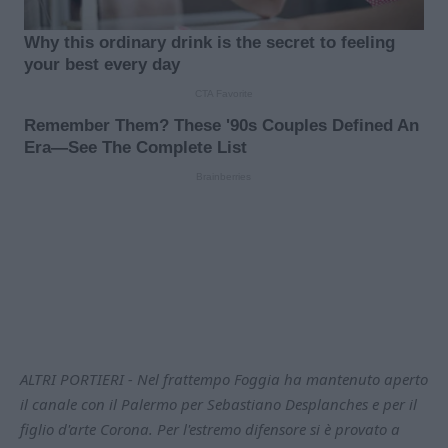
ALTRI PORTIERI - Nel frattempo Foggia ha mantenuto aperto
il canale con il Palermo per Sebastiano Desplanches e per il
figlio d'arte Corona. Per l'estremo difensore si è provato a