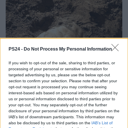
PS24 -
Do Not Process My Personal Information
If you wish to opt-out of the sale, sharing to third parties, or
processing of your personal or sensitive information for
targeted advertising by us, please use the below opt-out
section to confirm your selection. Please note that after your
opt-out request is processed you may continue seeing
interest-based ads based on personal information utilized by
us or personal information disclosed to third parties prior to
your opt-out. You may separately opt-out of the further
disclosure of your personal information by third parties on the
IAB’s list of downstream participants. This information may
also be disclosed by us to third parties on the
IAB’s List of