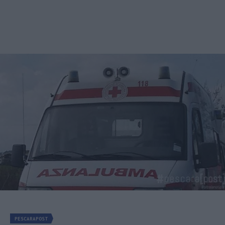
PESCARAPOST