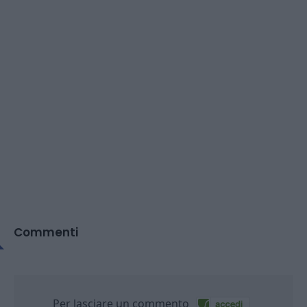
Commenti