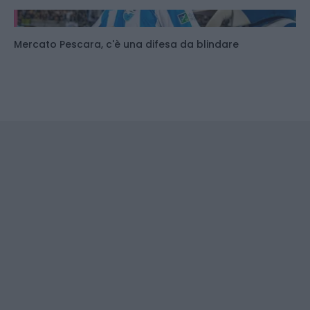
Mercato Pescara, c'è una difesa da blindare