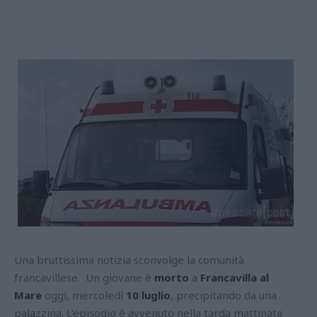
Una bruttissima notizia sconvolge la comunità
francavillese. Un giovane è
morto
a
Francavilla al
Mare
oggi, mercoledì
10 luglio
, precipitando da una
palazzina. L’episodio è avvenuto nella tarda mattinata