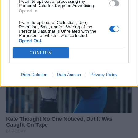
I want to opt-out of processing my
Personal Data for Targeted Advertising.
Opted In
I want to opt-out of Collection, Use,
Retention, Sale, and/or Sharing of my
Personal Data that Is Unrelated with the
Purposes for which it was collected.
Opted Out
CONFIRM
Data Deletion
Data Access
Privacy Policy