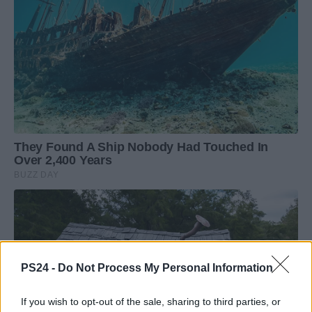
PS24 -
Do Not Process My Personal Information
If you wish to opt-out of the sale, sharing to third parties, or