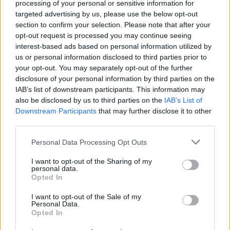
processing of your personal or sensitive information for
targeted advertising by us, please use the below opt-out
section to confirm your selection. Please note that after your
opt-out request is processed you may continue seeing
interest-based ads based on personal information utilized by
us or personal information disclosed to third parties prior to
your opt-out. You may separately opt-out of the further
disclosure of your personal information by third parties on the
IAB’s list of downstream participants. This information may
also be disclosed by us to third parties on the
IAB’s List of
Downstream Participants
that may further disclose it to other
third parties.
Personal Data Processing Opt Outs
I want to opt-out of the Sharing of my
personal data.
Opted In
I want to opt-out of the Sale of my
Personal Data.
Opted In