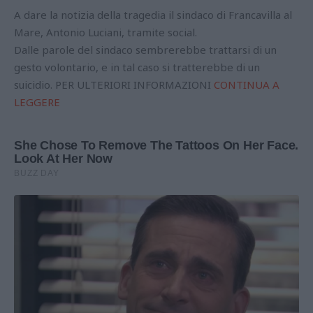
A dare la notizia della tragedia il sindaco di Francavilla al
Mare, Antonio Luciani, tramite social.
Dalle parole del sindaco sembrerebbe trattarsi di un
gesto volontario, e in tal caso si tratterebbe di un
suicidio. PER ULTERIORI INFORMAZIONI
CONTINUA A
LEGGERE