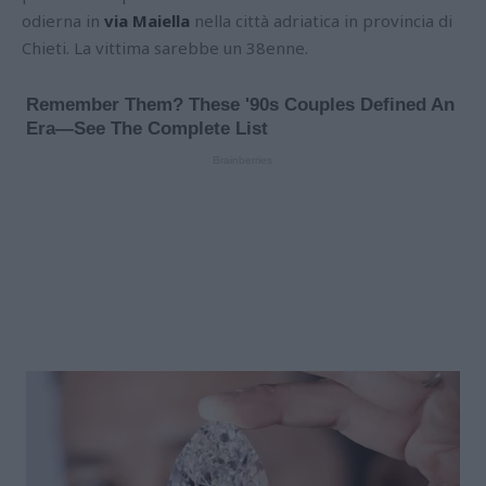
odierna in
via Maiella
nella città adriatica in provincia di
Chieti. La vittima sarebbe un 38enne.