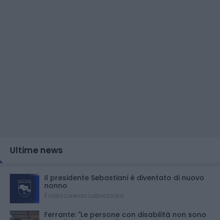
Ultime news
Il presidente Sebastiani è diventato di nuovo
nonno
È nato Lorenzo Labricciosa
Ferrante: "Le persone con disabilità non sono