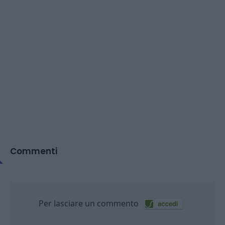
Commenti