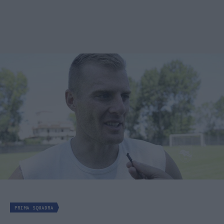
PRIMA SQUADRA