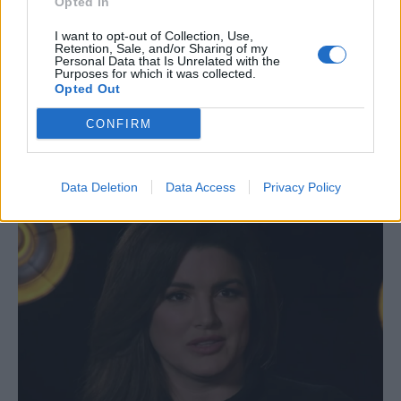
Opted In
I want to opt-out of Collection, Use,
Retention, Sale, and/or Sharing of my
Personal Data that Is Unrelated with the
Purposes for which it was collected.
Opted Out
CONFIRM
Data Deletion
Data Access
Privacy Policy