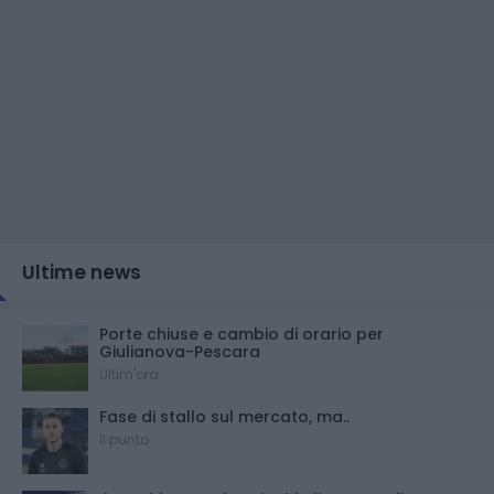
Ultime news
Porte chiuse e cambio di orario per
Giulianova-Pescara
Ultim'ora
Fase di stallo sul mercato, ma..
Il punto