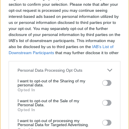
section to confirm your selection. Please note that after your
opt-out request is processed you may continue seeing
interest-based ads based on personal information utilized by
us or personal information disclosed to third parties prior to
your opt-out. You may separately opt-out of the further
disclosure of your personal information by third parties on the
IAB’s list of downstream participants. This information may
also be disclosed by us to third parties on the
IAB’s List of
Downstream Participants
that may further disclose it to other
third parties.
Personal Data Processing Opt Outs
I want to opt-out of the Sharing of my
personal data.
Opted In
I want to opt-out of the Sale of my
Personal Data.
Opted In
I want to opt-out of processing my
Personal Data for Targeted Advertising.