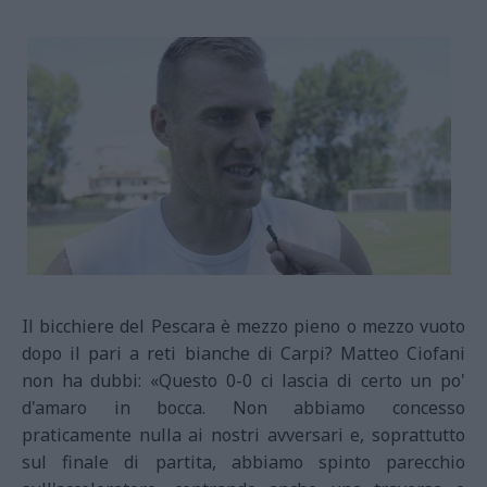
Il bicchiere del Pescara è mezzo pieno o mezzo vuoto
dopo il pari a reti bianche di Carpi? Matteo Ciofani
non ha dubbi: «Questo 0-0 ci lascia di certo
un po'
d'amaro in bocca. Non abbiamo concesso
praticamente nulla ai nostri avversari e, soprattutto
sul finale di partita, abbiamo spinto parecchio