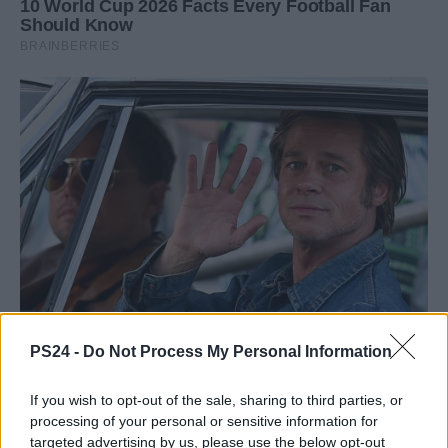
PS24 -
Do Not Process My Personal Information
If you wish to opt-out of the sale, sharing to third parties, or
processing of your personal or sensitive information for
targeted advertising by us, please use the below opt-out