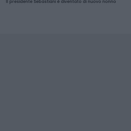
Il presidente Sebastiani è diventato di nuovo nonno