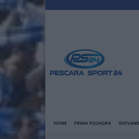
HOME
PRIMA SQUADRA
GIOVANIL