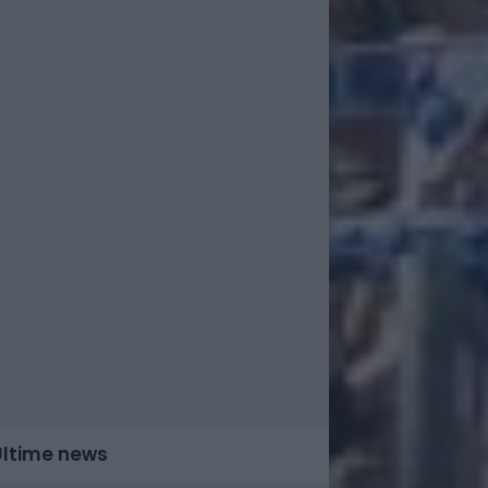
Ultime news