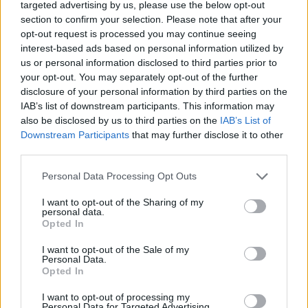
targeted advertising by us, please use the below opt-out
section to confirm your selection. Please note that after your
opt-out request is processed you may continue seeing
interest-based ads based on personal information utilized by
us or personal information disclosed to third parties prior to
your opt-out. You may separately opt-out of the further
disclosure of your personal information by third parties on the
IAB’s list of downstream participants. This information may
also be disclosed by us to third parties on the
IAB’s List of
Downstream Participants
that may further disclose it to other
third parties.
Personal Data Processing Opt Outs
I want to opt-out of the Sharing of my
personal data.
Opted In
I want to opt-out of the Sale of my
Personal Data.
Opted In
I want to opt-out of processing my
Personal Data for Targeted Advertising.