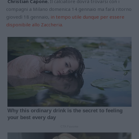
Christian Capone.
Il calciatore dovrà trovarsi con i
compagni
a Milano domenica 14 gennaio ma farà ritorno
giovedì 18 gennaio,
in tempo utile dunque per essere
disponibile allo Zaccheria.