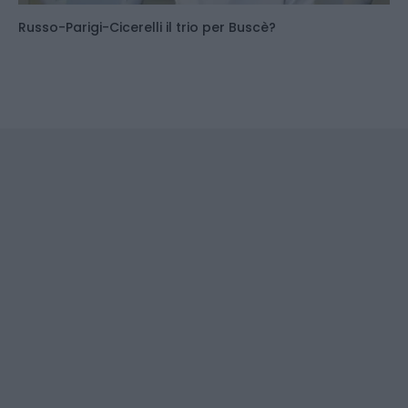
Russo-Parigi-Cicerelli il trio per Buscè?