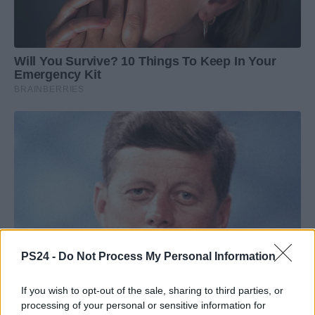
PS24 -
Do Not Process My Personal Information
If you wish to opt-out of the sale, sharing to third parties, or
processing of your personal or sensitive information for