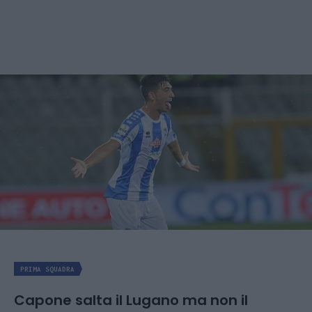
PRIMA SQUADRA
Capone salta il Lugano ma non il