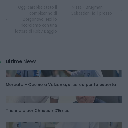
Oggi sarebbe stato il
Nizza - Brugman?
compleanno di
Sebastiani fa il prezzo
Borgonovo. Noi lo
ricordiamo con una
lettera di Roby Baggio
Ultime
News
Mercato - Occhio a Valzania, si cerca punta esperta
Triennale per Christian D'Errico