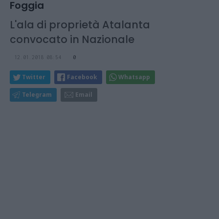
Foggia
L'ala di proprietà Atalanta
convocato in Nazionale
12.01.2018 08:54
0
Twitter
Facebook
Whatsapp
Telegram
Email