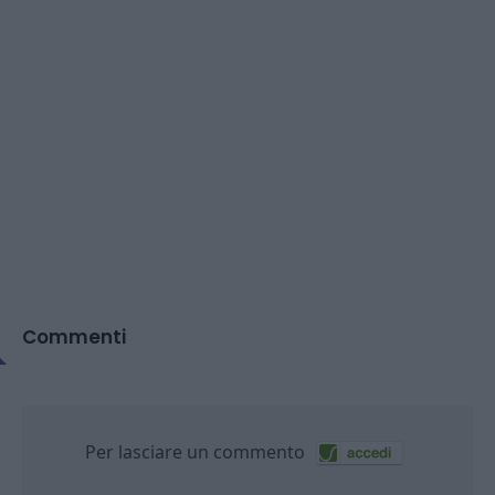
Commenti