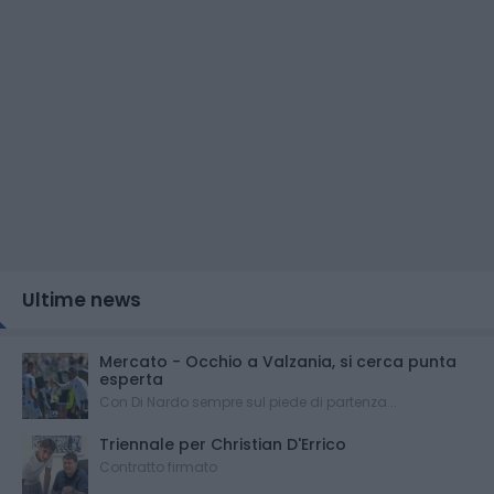
Ultime news
Mercato - Occhio a Valzania, si cerca punta
esperta
Con Di Nardo sempre sul piede di partenza...
Triennale per Christian D'Errico
Contratto firmato