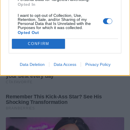
Opted In
I want to opt-out of Collection, Use,
Retention, Sale, and/or Sharing of my
Personal Data that Is Unrelated with the
Purposes for which it was collected.
Opted Out
CONFIRM
Data Deletion
Data Access
Privacy Policy