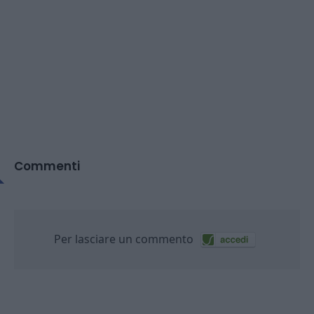
Commenti