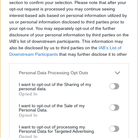
section to confirm your selection. Please note that after your
opt-out request is processed you may continue seeing
interest-based ads based on personal information utilized by
us or personal information disclosed to third parties prior to
your opt-out. You may separately opt-out of the further
disclosure of your personal information by third parties on the
IAB’s list of downstream participants. This information may
also be disclosed by us to third parties on the
IAB’s List of
Downstream Participants
that may further disclose it to other
third parties.
Personal Data Processing Opt Outs
I want to opt-out of the Sharing of my
personal data.
Opted In
I want to opt-out of the Sale of my
Personal Data.
Opted In
I want to opt-out of processing my
Personal Data for Targeted Advertising.
Opted In