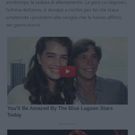
anzitempo la seduta di allenamento. La gara coi lagunari,
l'ultima dell'anno, è dunque a rischio per lui che stava
smaltendo i problemi alla caviglia che lo hanno afflitto
nei giorni scorsi.