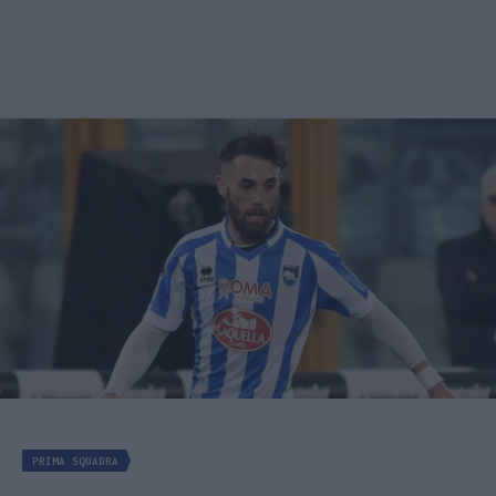
PRIMA SQUADRA