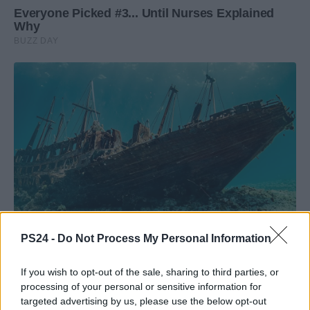
PS24 -
Do Not Process My Personal Information
If you wish to opt-out of the sale, sharing to third parties, or
processing of your personal or sensitive information for
targeted advertising by us, please use the below opt-out