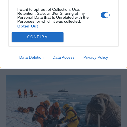
I want to opt-out of Collection, Use,
Retention, Sale, and/or Sharing of my
Personal Data that Is Unrelated with the
Purposes for which it was collected.
Opted Out
CONFIRM
Data Deletion
Data Access
Privacy Policy