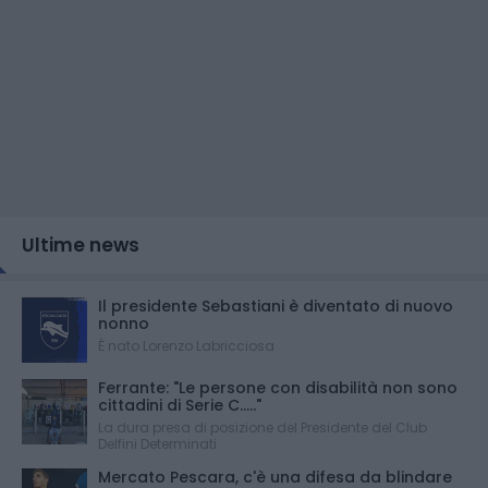
Ultime news
Il presidente Sebastiani è diventato di nuovo
nonno
È nato Lorenzo Labricciosa
Ferrante: "Le persone con disabilità non sono
cittadini di Serie C....."
La dura presa di posizione del Presidente del Club
Delfini Determinati
Mercato Pescara, c'è una difesa da blindare