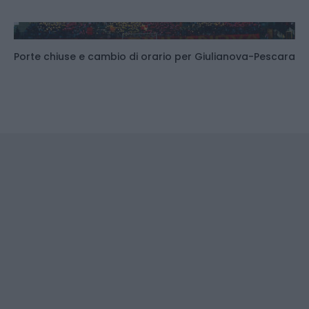
Porte chiuse e cambio di orario per Giulianova-Pescara