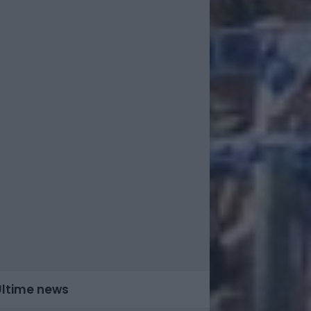
Ultime news