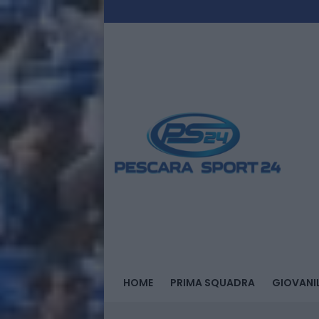
HOME
PRIMA SQUADRA
GIOVANIL