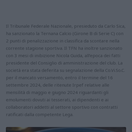
Il Tribunale Federale Nazionale, presieduto da Carlo Sica,
ha sanzionato la Ternana Calcio (Girone B di Serie C) con
2 punti di penalizzazione in classifica da scontare nella
corrente stagione sportiva. Il TFN ha inoltre sanzionato
con 3 mesi di inibizione Nicola Guida, all’epoca dei fatti
presidente del Consiglio di amministrazione del club. La
società era stata deferita su segnalazione della Co.Vi.So.C.
per il mancato versamento, entro il termine del 16
settembre 2024, delle ritenute Irpef relative alle
mensilità di maggio e giugno 2024 riguardanti gli
emolumenti dovuti ai tesserati, ai dipendenti e ai
collaboratori addetti al settore sportivo con contratti
ratificati dalla competente Lega.