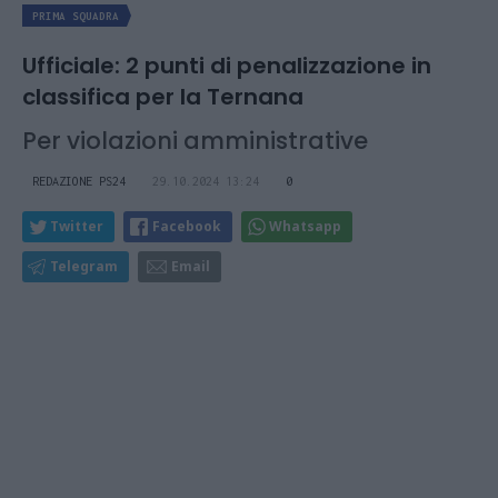
PRIMA SQUADRA
Ufficiale: 2 punti di penalizzazione in
classifica per la Ternana
Per violazioni amministrative
REDAZIONE PS24
29.10.2024 13:24
0
Twitter
Facebook
Whatsapp
Telegram
Email