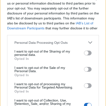
us or personal information disclosed to third parties prior to
your opt-out. You may separately opt-out of the further
disclosure of your personal information by third parties on the
IAB’s list of downstream participants. This information may
also be disclosed by us to third parties on the
IAB’s List of
Downstream Participants
that may further disclose it to other
third parties.
Personal Data Processing Opt Outs
I want to opt-out of the Sharing of my
personal data.
Opted In
I want to opt-out of the Sale of my
Personal Data.
Opted In
I want to opt-out of processing my
Personal Data for Targeted Advertising.
Opted In
I want to opt-out of Collection, Use,
Retention, Sale, and/or Sharing of my