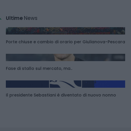
Ultime
News
Porte chiuse e cambio di orario per Giulianova-Pescara
Fase di stallo sul mercato, ma..
Il presidente Sebastiani è diventato di nuovo nonno