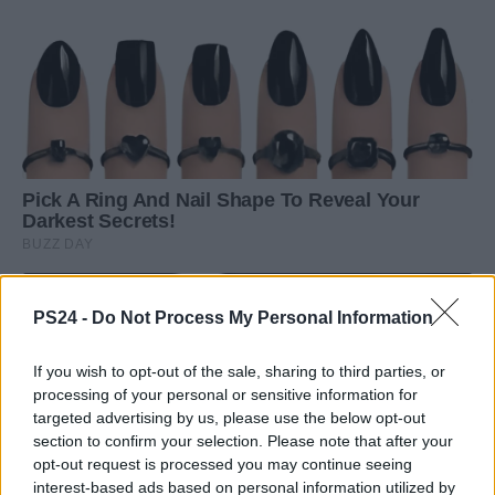
PS24 -
Do Not Process My Personal Information
If you wish to opt-out of the sale, sharing to third parties, or
processing of your personal or sensitive information for
targeted advertising by us, please use the below opt-out
section to confirm your selection. Please note that after your
opt-out request is processed you may continue seeing
interest-based ads based on personal information utilized by