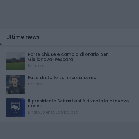
Ultime news
Porte chiuse e cambio di orario per
Giulianova-Pescara
Ultim'ora
Fase di stallo sul mercato, ma..
Il punto
Il presidente Sebastiani è diventato di nuovo
nonno
È nato Lorenzo Labricciosa