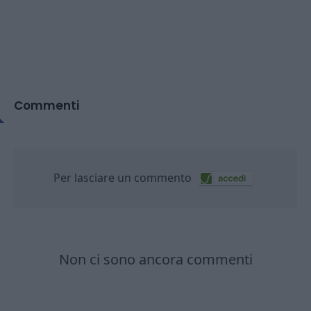
Commenti