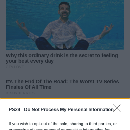
PS24 -
Do Not Process My Personal Information
If you wish to opt-out of the sale, sharing to third parties, or
processing of your personal or sensitive information for