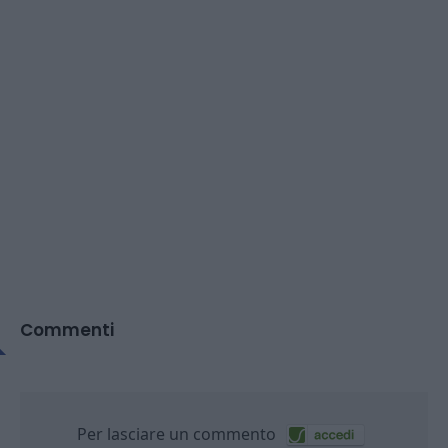
Commenti