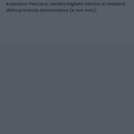
Avezzano-Pescara, vendita biglietti vietata ai residenti
della provincia dannunziana (e non solo)