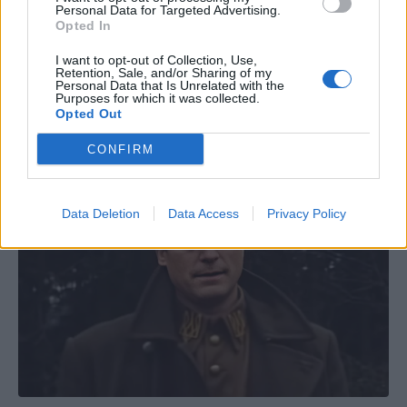
Personal Data for Targeted Advertising.
Opted In
I want to opt-out of Collection, Use,
Retention, Sale, and/or Sharing of my
Personal Data that Is Unrelated with the
Purposes for which it was collected.
Opted Out
CONFIRM
Data Deletion
Data Access
Privacy Policy