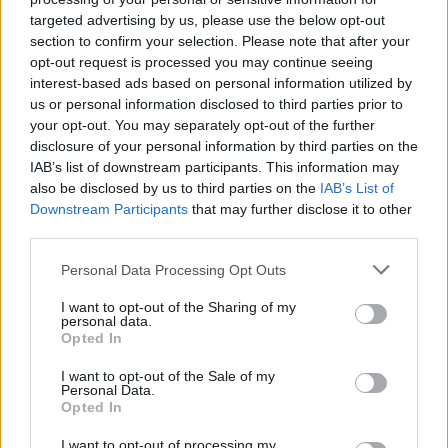
targeted advertising by us, please use the below opt-out
section to confirm your selection. Please note that after your
opt-out request is processed you may continue seeing
interest-based ads based on personal information utilized by
us or personal information disclosed to third parties prior to
your opt-out. You may separately opt-out of the further
disclosure of your personal information by third parties on the
IAB’s list of downstream participants. This information may
also be disclosed by us to third parties on the
IAB’s List of
Downstream Participants
that may further disclose it to other
third parties.
Personal Data Processing Opt Outs
I want to opt-out of the Sharing of my
personal data.
Opted In
I want to opt-out of the Sale of my
Personal Data.
Opted In
I want to opt-out of processing my