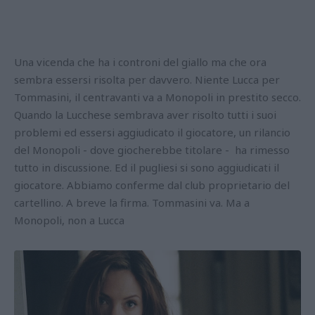
Una vicenda che ha i controni del giallo ma che ora
sembra essersi risolta per davvero. Niente Lucca per
Tommasini, il centravanti va a Monopoli in prestito secco.
Quando la Lucchese sembrava aver risolto tutti i suoi
problemi ed essersi aggiudicato il giocatore, un rilancio
del Monopoli - dove giocherebbe titolare - ha rimesso
tutto in discussione. Ed il pugliesi si sono aggiudicati il
giocatore. Abbiamo conferme dal club proprietario del
cartellino. A breve la firma. Tommasini va. Ma a
Monopoli, non a Lucca