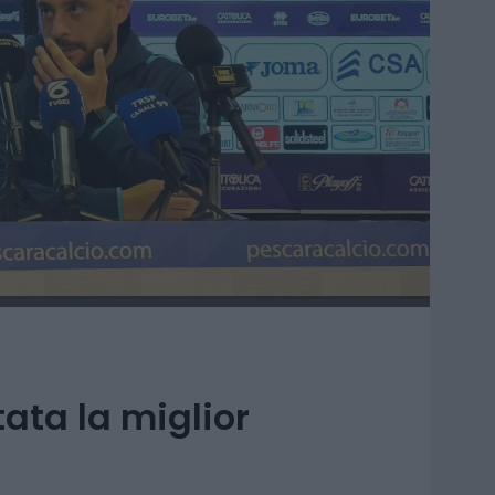
tata la miglior