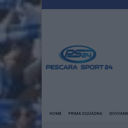
HOME
PRIMA SQUADRA
GIOVANIL