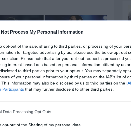
 Not Process My Personal Information
to opt-out of the sale, sharing to third parties, or processing of your per
formation for targeted advertising by us, please use the below opt-out s
r selection. Please note that after your opt-out request is processed y
eing interest-based ads based on personal information utilized by us or
disclosed to third parties prior to your opt-out. You may separately opt-
losure of your personal information by third parties on the IAB’s list of
. This information may also be disclosed by us to third parties on the
IA
Participants
that may further disclose it to other third parties.
l Data Processing Opt Outs
o opt-out of the Sharing of my personal data.