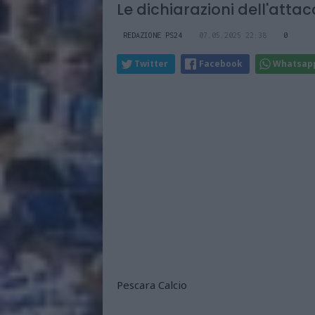
Le dichiarazioni dell'atta
REDAZIONE PS24
07.05.2025 22:38
0
Twitter
Facebook
Whatsap
Pescara Calcio