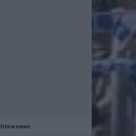
Ultime news