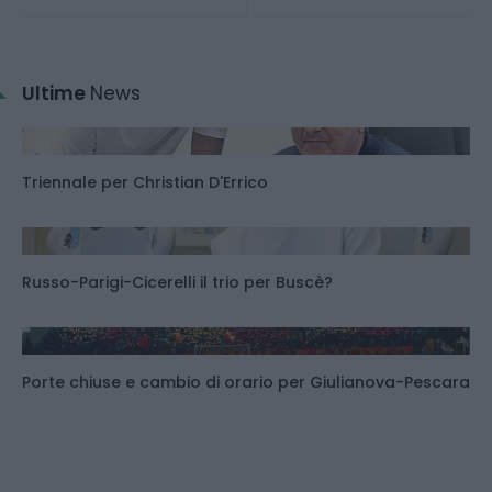
Ultime
News
Triennale per Christian D'Errico
Russo-Parigi-Cicerelli il trio per Buscè?
Porte chiuse e cambio di orario per Giulianova-Pescara