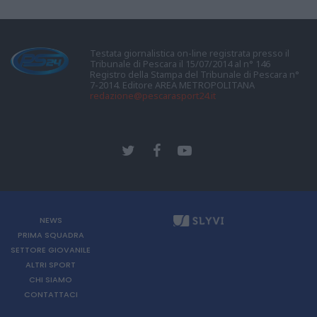
Testata giornalistica on-line registrata presso il
Tribunale di Pescara il 15/07/2014 al n° 146
Registro della Stampa del Tribunale di Pescara n°
7-2014. Editore AREA METROPOLITANA
redazione@pescarasport24.it
NEWS
PRIMA SQUADRA
SETTORE GIOVANILE
ALTRI SPORT
CHI SIAMO
CONTATTACI