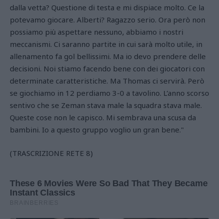
dalla vetta? Questione di testa e mi dispiace molto. Ce la
potevamo giocare. Alberti? Ragazzo serio. Ora però non
possiamo più aspettare nessuno, abbiamo i nostri
meccanismi. Ci saranno partite in cui sarà molto utile, in
allenamento fa gol bellissimi. Ma io devo prendere delle
decisioni. Noi stiamo facendo bene con dei giocatori con
determinate caratteristiche. Ma Thomas ci servirà. Però
se giochiamo in 12 perdiamo 3-0 a tavolino. L’anno scorso
sentivo che se Zeman stava male la squadra stava male.
Queste cose non le capisco. Mi sembrava una scusa da
bambini. Io a questo gruppo voglio un gran bene."
(TRASCRIZIONE RETE 8)