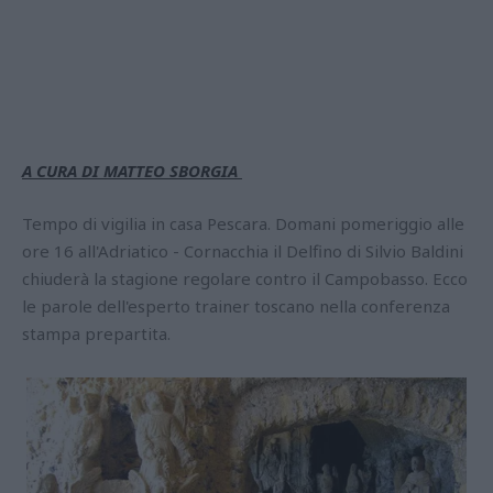
A CURA DI MATTEO SBORGIA
Tempo di vigilia in casa Pescara. Domani pomeriggio alle
ore 16 all'Adriatico - Cornacchia il Delfino di Silvio Baldini
chiuderà la stagione regolare contro il Campobasso. Ecco
le parole dell'esperto trainer toscano nella conferenza
stampa prepartita.