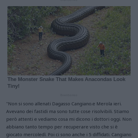
"Non si sono allenati Dagasso Cangiano.e Merola ieri.
Avevano dei fastidi ma sono tutte cose risolvibili. Stiamo
però attenti e vediamo cosa mi dicono i dottori oggi. Non
abbiano tanto tempo per recuperare visto che si è
giocato mercoledì. Poi ci sono anche i 5 diffidati. Cangiano