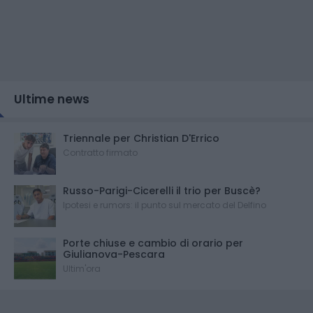
Ultime news
Triennale per Christian D'Errico
Contratto firmato
Russo-Parigi-Cicerelli il trio per Buscè?
Ipotesi e rumors: il punto sul mercato del Delfino
Porte chiuse e cambio di orario per
Giulianova-Pescara
Ultim'ora