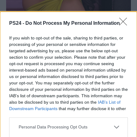
PS24 -
Do Not Process My Personal Information
If you wish to opt-out of the sale, sharing to third parties, or
processing of your personal or sensitive information for
targeted advertising by us, please use the below opt-out
section to confirm your selection. Please note that after your
opt-out request is processed you may continue seeing
interest-based ads based on personal information utilized by
us or personal information disclosed to third parties prior to
your opt-out. You may separately opt-out of the further
disclosure of your personal information by third parties on the
IAB’s list of downstream participants. This information may
also be disclosed by us to third parties on the
IAB’s List of
Downstream Participants
that may further disclose it to other
third parties.
Personal Data Processing Opt Outs