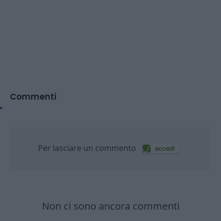
Commenti