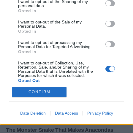
I want to opt-out of the Sharing of my
personal data.
Opted In
I want to opt-out of the Sale of my
Personal Data.
Opted In
I want to opt-out of processing my
Personal Data for Targeted Advertising.
Opted In
I want to opt-out of Collection, Use,
Retention, Sale, and/or Sharing of my
Personal Data that Is Unrelated with the
Purposes for which it was collected.
Opted Out
CONFIRM
Data Deletion
Data Access
Privacy Policy